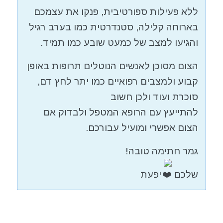
ללא פעילות ספורטיבית, פנקו את עצמכם
בארוחה קלילה, סטנדרטית כמו בערב רגיל
והגיעו למצב של כמעט שובע כמו תמיד.
הצום מסוכן לאנשים הנוטלים תרופות באופן
קבוע ולמצבים רפואיים כמו יתר לחץ דם,
סוכרת ועוד ולכן חשוב
להתייעץ עם הרופא המטפל ולבדוק אם
הצום אפשרי ומועיל עבורכם.
גמר חתימה טובה!
שלכם
יפעת