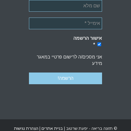
אישור הרשמה
*
*
אני מסכים/ה לרישום פרטיי במאגר
מידע
© תזונה בריאה - יפעת שרטוב |
בניית אתרים
|
הצהרת נגישות