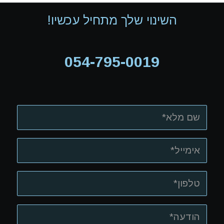
השינוי שלך מתחיל עכשיו!
054-795-0019