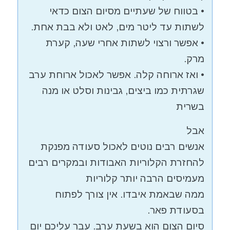
• בטווח של שעתיים מסיום הצום כדאי
לשתות עד ליטר מים, לאט ולא בבת אחת.
• אפשר ורצוי לשתות אחרי שעה, קערת
מרק.
• ואז ארוחה קלה. אפשר לאכול ארוחת ערב
שגרתית כמו ביצים, גבינות וסלט או מנה
בשרית
אבל
אנשים רבים נוטים לאכול סעודה מפנקת
להחזרת הקלוריות האבודות ובמקרים רבים
מעמיסים הרבה יותר קלוריות
ממה שבאמת איבדו. אין צורך לפתוח
בסעודת פאר.
סיום הצום הוא בשעת ערב. עבר עליכם יום