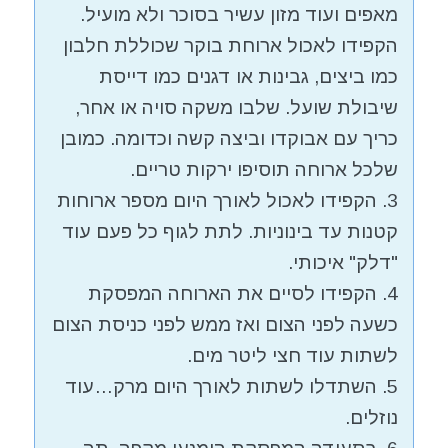
מאפים ועוד מזון עשיר בסוכר ולא מועיל.
הקפידו לאכול ארוחת בוקר שכוללת חלבון
כמו ביצים, גבינות או דגנים כמו דייסת
שיבולת שועל. שלבו משקה סויה או אחר,
כריך עם אבוקדו וביצה קשה וכדומה. כמובן
שלכל ארוחה תוסיפו ירקות טריים.
3. הקפידו לאכול לאורך היום מספר ארוחות
קטנות עד בינוניות. לתת לגוף כל פעם עוד
"דלק" איכותי.
4. הקפידו לסיים את הארוחה המפסקת
כשעה לפני הצום ואז ממש לפני כניסת הצום
לשתות עוד חצי ליטר מים.
5. השתדלו לשתות לאורך היום מרק…עוד
נוזלים.