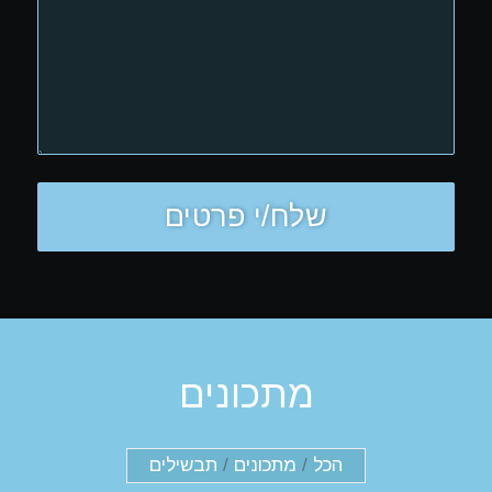
מתכונים
הכל
/
מתכונים
/
תבשילים