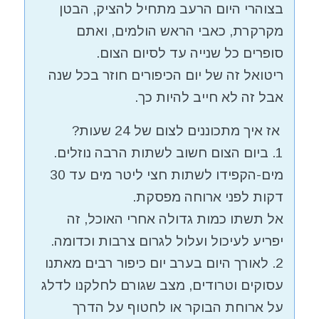
בצוהרי היום הרעב מתחיל להציק, הבטן
מקרקרת, כאבי הראש הולמים, ואתם
סופרים כל שנייה עד לסיום הצום.
ריטואל זה של יום הכיפורים חוזר בכל שנה
אבל זה לא חייב להיות כך.
אז איך מתכוננים לצום של 24 שעות?
1. ביום הצום חשוב לשתות הרבה נוזלים.
מים-הקפידו לשתות חצי ליטר מים עד 30
דקות לפני ארוחה מפסקת.
אל תשתו כמות גדולה אחרי האוכל, זה
יפריע לעיכול ועלול לגרום צרבות וכדומה.
2. לאורך היום בערב יום כיפור רבים מאתנו
עסוקים וטרודים, מצב שגורם לחלקנו לדלג
על ארוחת הבוקר או לחטוף על הדרך