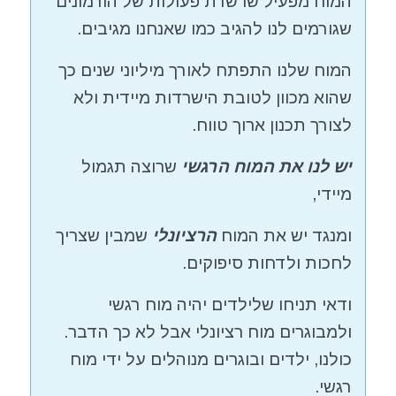
המוח מפעיל שרשרת פעולות של הורמונים
שגורמים לנו להגיב כמו שאנחנו מגיבים.
המוח שלנו התפתח לאורך מיליוני שנים כך
שהוא מכוון לטובת הישרדות מיידית ולא
לצורך תכנון ארוך טווח.
יש לנו את המוח הרגשי
שרוצה תגמול
מיידי,
ומנגד יש את המוח
הרציונלי
שמבין שצריך
לחכות ולדחות סיפוקים.
ודאי תניחו שלילדים יהיה מוח רגשי
ולמבוגרים מוח רציונלי אבל לא כך הדבר.
כולנו, ילדים ובוגרים מנוהלים על ידי מוח
רגשי.