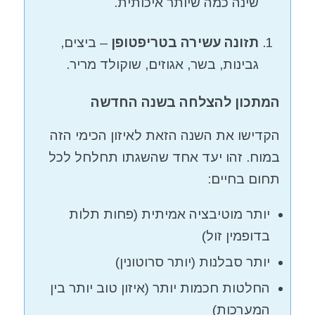
שינה כמה שיותר איכותית.
תזונה עשירה בטריפטופן
– ביצים,
גבינות, בשר, אגוזים, שוקולד מריר.
המתכון להצלחה בשנה החדשה
הקדישו את השנה הזאת לאיזון הכימי הזה
במוח. זהו יעד אחד שהשגתו תחלחל לכל
תחום בחיים:
יותר מוטיבציה אמיתית (פחות תלות
בדופמין זול)
יותר סבלנות (יותר סרוטונין)
החלטות חכמות יותר (איזון טוב יותר בין
המערכות)