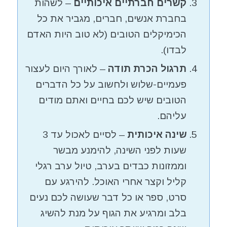
קשרים חברתיים איכותיים
– לשהות
בחברת אנשים, חברים, מגביר את כל
הכימיקלים הטובים (לא טוב היות האדם
לבדו).
תרגול הכרת תודה
– לאורך היום לעצור
פעמיים-שלוש ולחשוב על כל הדברים
הטובים שיש לכם בחיים ואתם מודים
עליהם.
שינה איכותית
– לסיים לאכול עד 3
שעות לפני השינה, להימנע מבשר
וממזונות כבדים בערב, טיול ערב רגלי
קליל וקצר אחרי האוכל. להירגע עם
סרט, ספר או כל דבר שעושה לכם נעים
בלב ומרגיע את הגוף על מנת להשיג