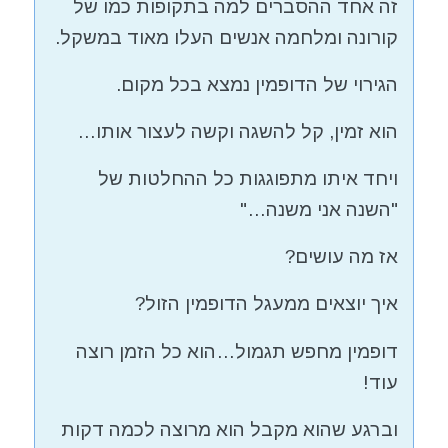
זה אחד ההסברים למה בתקופות כמו של
קורונה ומלחמה אנשים העלו מאוד במשקל.
הגירוי של הדופמין נמצא בכל מקום.
הוא זמין, קל להשגה וקשה לעצור אותו…
ויחד איתו מתפוגגות כל ההחלטות של
"השנה אני משנה…"
אז מה עושים?
איך יוצאים ממעגל הדופמין הזול?
דופמין מחפש תגמול…הוא כל הזמן רוצה
עוד!
וברגע שהוא מקבל הוא מרוצה לכמה דקות