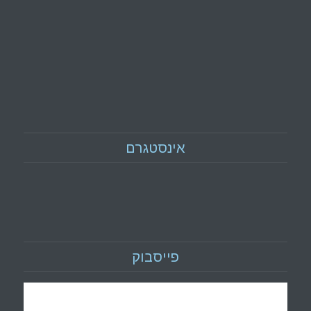
אינסטגרם
פייסבוק