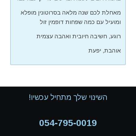
מאחלת לכם שנה מלאה בסרוטונין מופלא
ומועיל עם כמה שפחות דופמין זול
רוגע, חשיבה חיובית ואהבה עצמית
אוהבת, יפעת
השינוי שלך מתחיל עכשיו!
054-795-0019