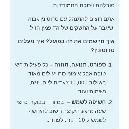
סובלנות ויכולת התמודדות.
אתם רוצים להתנהל עם סרוטונין גבוה
,שיגבר על החשקים של הדופמין הזול
איך מיישמים את זה בפועל?
איך מעלים
סרוטונין?
ספורט. תנועה. תזוזה
– כל פעילות היא
טובה אבל אימוני כוח יעילים מאוד
בשילוב 10,000 צעדים ליום, יוגה,
נשימות ועוד
חשיפה לשמש
– במיוחד בבוקר, כחצי
שעה מרגע היקיצה חשוב להיחשף
לשמש ל 10 דקות לפחות.