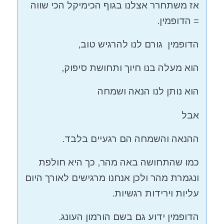
אז משתחרר אצלנו בגוף הכימיקל הכי שווה
= הדופמין.
הדופמין גורם לנו להרגיש טוב,
הוא מעלה בנו חיוך ותחושת סיפוק,
הוא נותן לנו הנאה ושמחה
אבל
ההנאה והשמחה הם רגעיים בלבד.
כמו שהתחושה באה מהר, כך היא חולפת
ונגמרת מהר ולכן אנחנו מרגישים לאורך היום
עליות וירידות רגשיות.
הדופמין ידוע גם בשם הורמון העונג.