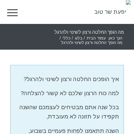
מה הופך החלטה ורצון לשינוי ולהרגל
הנך כאן:
עמוד הבית
/
בלוג
/
כללי
/
מה הופך החלטה ורצון לשינוי ולהרגל
איך הופכים החלטה ורצון לשינוי ולהרגל?
למה כוח הרצון שלכם לא קשור להצלחה?
בכל שנה אתם מבטיחים לעצמכם שהשנה
תקפידו על תזונה לא מעובדת,
השנה תתאמנו לפחות פעמיים בשבוע,