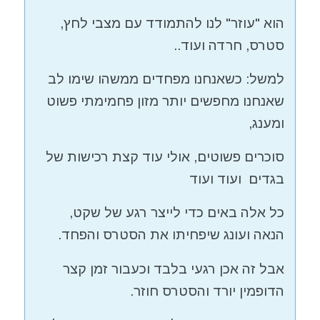
הוא "עוזר" לנו להתמודד עם מצבי לחץ,
סטרס, חרדה ועוד..
למשל: כשאנחנו מפחדים ממשהו שימו לב
שאנחנו מחפשים יותר מזון פחמימתי פשוט
ומענג,
סוכרים פשוטים, אולי עוד קצת רכישות של
בגדים ועוד ועוד
כל אלה באים כדי לייצר רגע של שקט,
הנאה ועונג שיפחיתו את הסטרס והפחד.
אבל זה אכן רגעי בלבד וכעבור זמן קצר
הדופמין יורד והסטרס חוזר.