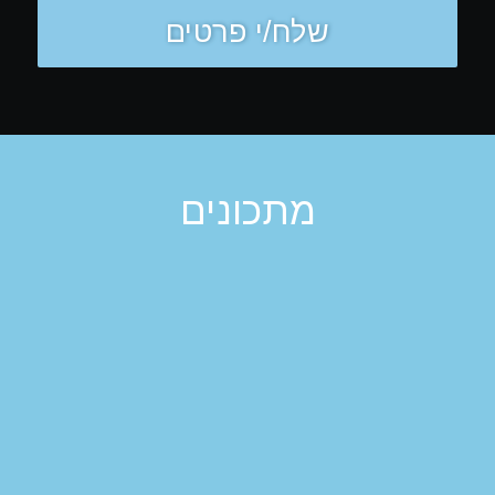
מתכונים