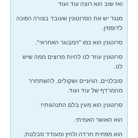
ואז שוב הוא רוצה עוד ועוד
מנגד יש את הסרוטונין שעובד בצורה הפוכה
לדופמין.
סרוטונין הוא כמו "המבוגר האחראי".
סרוטונין עוזר לנו להיות מרוצים ממה שיש
לנו.
סובלניים, הגיוניים ושקולים. להשתחרר
מהמרדף של עוד ועוד.
סרוטונין הוא מעין בלם התנהגותי!
הוא האושר האמיתי.
הוא מפחית חרדה ולחץ ומעודד סבלנות,