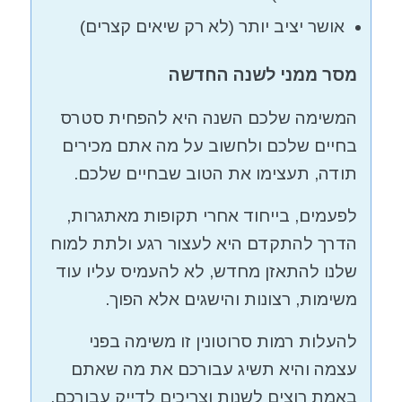
אושר יציב יותר (לא רק שיאים קצרים)
מסר ממני לשנה החדשה
המשימה שלכם השנה היא להפחית סטרס
בחיים שלכם ולחשוב על מה אתם מכירים
תודה, תעצימו את הטוב שבחיים שלכם.
לפעמים, בייחוד אחרי תקופות מאתגרות,
הדרך להתקדם היא לעצור רגע ולתת למוח
שלנו להתאזן מחדש, לא להעמיס עליו עוד
משימות, רצונות והישגים אלא הפוך.
להעלות רמות סרוטונין זו משימה בפני
עצמה והיא תשיג עבורכם את מה שאתם
באמת רוצים לשנות וצריכים לדייק עבורכם.