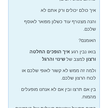
איך כולם יכולים ורק אתם לא
והנה מצטרף עוד כשלון מפואר לאוסף
שלכם.
האומנם?
בואו נבין רגע
איך הופכים החלטה
ורצון
למצב של
שינוי
והרגל
ולמה זה ממש לא קשור לאופי שלכם או
לכוח הרצון שלכם.
בין אם תרצו ובין אם לא אנחנו מופעלים
מהמוח.