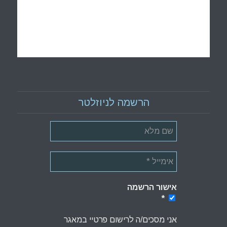
הרשמה לניוזלטר
אישור הרשמה
*
*
אני מסכים/ה לרישום פרטיי במאגר