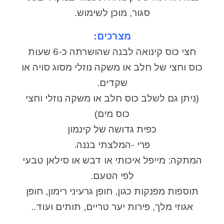
סגור, מוכן לשימוש.
מצרכים:
חצי כוס קינואה לבנה שהושרתה כ-6 שעות
כוס וחצי של חלב או משקה נוזלי מסוג סויה או
שקדים.
(ניתן גם לשלב כוס חלב או משקה נוזלי וחצי
כוס מים)
כפית גדושה של קינמון
פרי -המלצתי בננה.
המתקה: מייפל איכותי או דבש או סילאן טבעי
לפי הטעם.
תוספות מפנקות כגון, חופן גרעיני רימון, חופן
אגוזי מלך, פירות יער טריים, תותים ועוד..