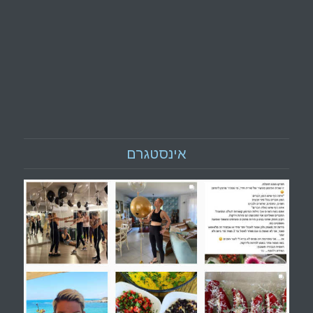
אינסטגרם