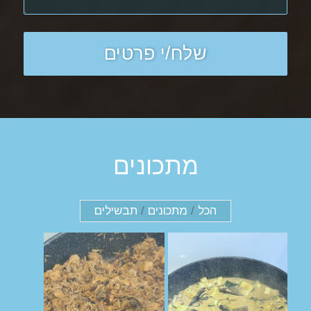
מתכונים
הכל
/
מתכונים
/
תבשילים