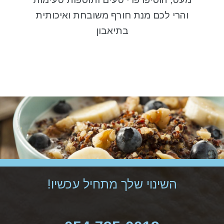
והרי לכם מנת חורף משובחת ואיכותית
בתיאבון
השינוי שלך מתחיל עכשיו!