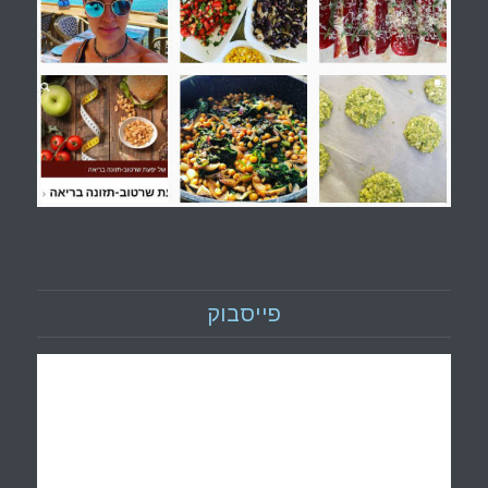
פייסבוק