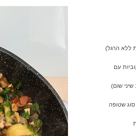
וביות עם
סוג שטופה
ת