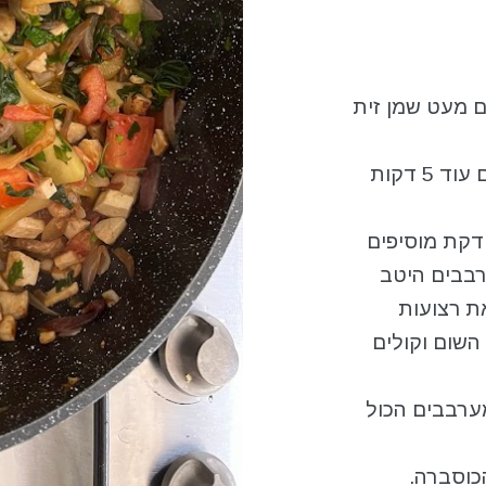
ם מעט שמן זית
2. אחרי 5 דקות מוסיפים את הטופו ומקפיצים עוד 5 דקות
 מוסיפים את הפטריות ומערבבים ואחרי 4 דקת מוסיפים
רבבים היטב
ת רצועות
ם את השום וקולים
ערבבים הכול
הכוסברה.