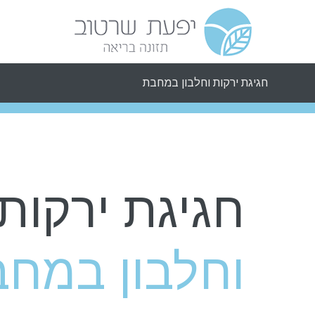
חגיגת ירקות וחלבון במחבת
חגיגת ירקות
וחלבון במח