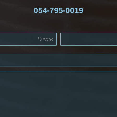
054-795-0019