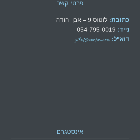
פרטי קשר
כתובת:
לוטוס 9 – אבן יהודה
נייד:
054-795-0019
yifat@sartov.com
דוא"ל:
אינסטגרם