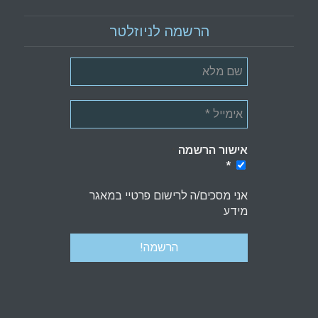
הרשמה לניוזלטר
אישור הרשמה
*
*
אני מסכים/ה לרישום פרטיי במאגר
מידע