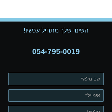
השינוי שלך מתחיל עכשיו!
054-795-0019