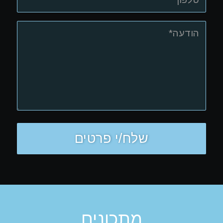
מתכונים