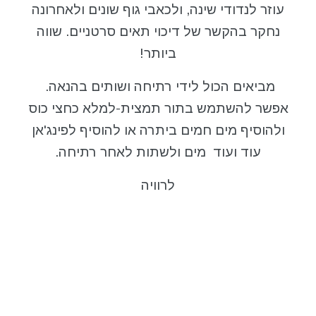
עוזר לנדודי שינה, ולכאבי גוף שונים ולאחרונה
נחקר בהקשר של דיכוי תאים סרטניים. שווה
ביותר!
מביאים הכול לידי רתיחה ושותים בהנאה.
אפשר להשתמש בתור תמצית-למלא כחצי כוס
ולהוסיף מים חמים ביתרה או להוסיף לפינג'אן
עוד ועוד מים ולשתות לאחר רתיחה.
לרוויה