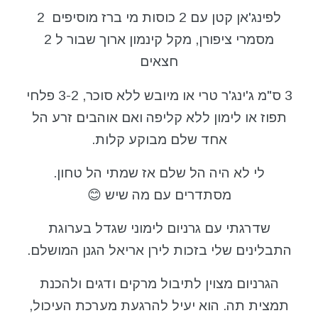
לפינג'אן קטן עם 2 כוסות מי ברז מוסיפים 2
מסמרי ציפורן, מקל קינמון ארוך שבור ל 2
חצאים
3 ס"מ ג'ינג'ר טרי או מיובש ללא סוכר, 3-2 פלחי
תפוז או לימון ללא קליפה ואם אוהבים זרע הל
אחד שלם מבוקע קלות.
לי לא היה הל שלם אז שמתי הל טחון.
מסתדרים עם מה שיש 😊
שדרגתי עם גרניום לימוני שגדל בערוגת
התבלינים שלי בזכות לירן אריאל הגנן המושלם.
הגרניום מצוין לתיבול מרקים ודגים ולהכנת
תמצית תה. הוא יעיל להרגעת מערכת העיכול,