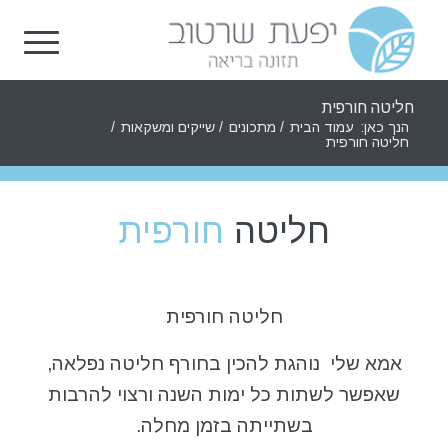
חליטה חורפית
הנך כאן:
עמוד הבית
/
מתכונים
/
שייקים ומשקאות
/
חליטה חורפית
חליטה
חורפית
חליטה חורפית
אמא שלי נוהגת להכין בחורף חליטה נפלאה,
שאפשר לשתות כל ימות השנה ורצוי להרבות
בשתייתה בזמן מחלה.