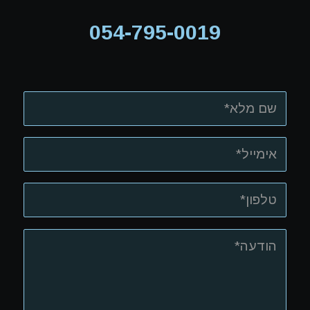
054-795-0019