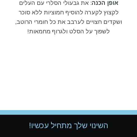
אופן הכנה
: את גבעולי הסלרי עם העלים
לקצוץ לקערה להוסיף חמוציות ללא סוכר
ושקדים חצויים לערבב את כל חומרי הרוטב,
לשפוך על הסלט ולגרוף מחמאות!
השינוי שלך מתחיל עכשיו!