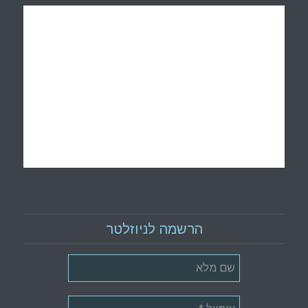
הרשמה לניוזלטר