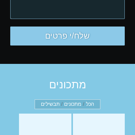
מתכונים
הכל
/
מתכונים
/
תבשילים