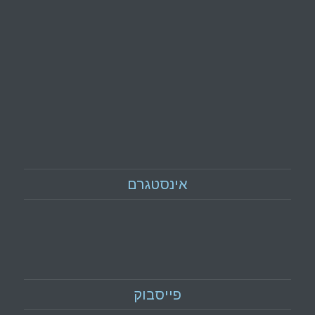
אינסטגרם
פייסבוק