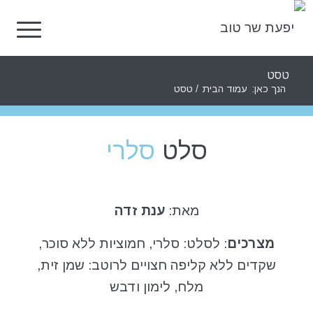
טסט
הנך כאן:
עמוד הבית
/
טסט
סלט
סלרי
מאת:
ענת זדה
מצרכים
: לסלט: סלרי, חמוציות ללא סוכר,
שקדים ללא קליפה חצויים לרוטב: שמן זית,
מלח, לימון ודבש