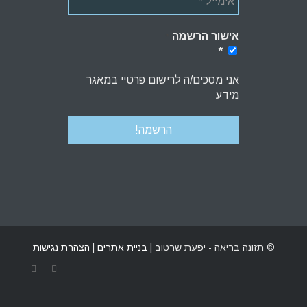
אישור הרשמה
*
*
אני מסכים/ה לרישום פרטיי במאגר
מידע
© תזונה בריאה - יפעת שרטוב |
בניית אתרים
|
הצהרת נגישות