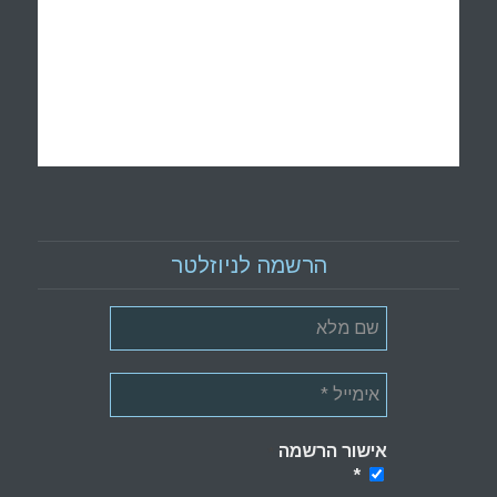
הרשמה לניוזלטר
אישור הרשמה
*
*