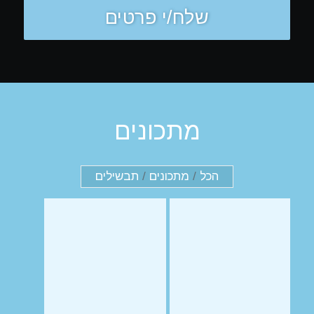
מתכונים
הכל
/
מתכונים
/
תבשילים