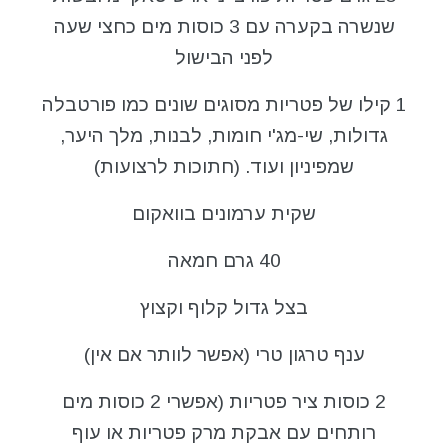
שנשרה בקערה עם 3 כוסות מים כחצי שעה
לפני הבישול
1 קילו של פטריות מסוגים שונים כמו פורטבלה
גדולות, שי-מג'י חומות, לבנות, מלך היער,
שמפיניון ועוד. (חתוכות לרצועות)
שקית ערמונים בוואקום
40 גרם חמאה
בצל גדול קלוף וקצוץ
ענף טרגון טרי (אפשר לוותר אם אין)
2 כוסות ציר פטריות (אפשרי 2 כוסות מים
רותחים עם אבקת מרק פטריות או עוף