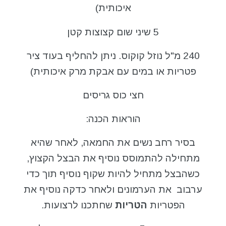
איכותית)
5 שיני שום קצוצות קטן
240 מ"ל נוזל קוקוס. ניתן להחליף בעוד ציר
פטריות או במים עם אבקת מרק איכותית)
חצי כוס גריסים
הוראות הכנה:
בסיר רחב נשים את החמאה, לאחר שהיא
מתחילה להתמוסס נוסיף את הבצל הקצוץ,
כשהבצל מתחיל להיות שקוף נוסיף תוך כדי
ערבוב את הערמונים ולאחר כדקה נוסיף את
הפטריות
הטריות
שחתכנו לרצועות.