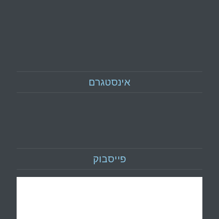
אינסטגרם
פייסבוק