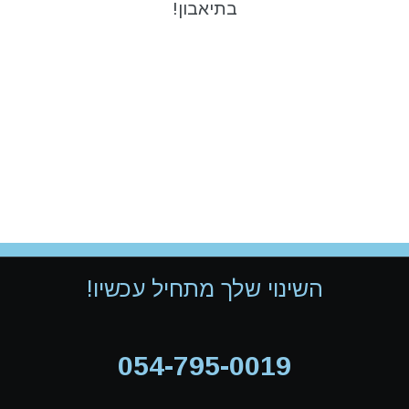
בתיאבון!
השינוי שלך מתחיל עכשיו!
054-795-0019