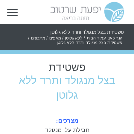
פשטידת בצל מנגולד ותרד ללא גלוטן
הנך כאן:
עמוד הבית
/
ללא גלוטן
/
מאפים
/
מתכונים
/
פשטידת בצל מנגולד ותרד ללא גלוטן
פשטידת
בצל מנגולד ותרד ללא
גלוטן
מצרכים:
חבילת עלי מנגולד