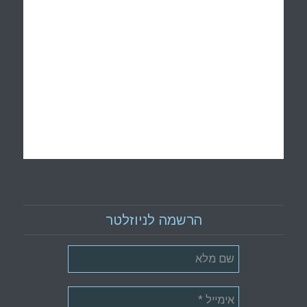
הרשמה לניוזלטר