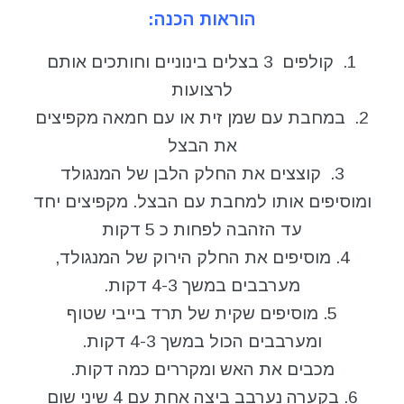
הוראות הכנה:
1. קולפים 3 בצלים בינוניים וחותכים אותם
לרצועות
2. במחבת עם שמן זית או עם חמאה מקפיצים
את הבצל
3. קוצצים את החלק הלבן של המנגולד
ומוסיפים אותו למחבת עם הבצל. מקפיצים יחד
עד הזהבה לפחות כ 5 דקות
4. מוסיפים את החלק הירוק של המנגולד,
מערבבים במשך 4-3 דקות.
5. מוסיפים שקית של תרד בייבי שטוף
ומערבבים הכול במשך 4-3 דקות.
מכבים את האש ומקררים כמה דקות.
6. בקערה נערבב ביצה אחת עם 4 שיני שום