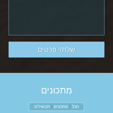
מתכונים
הכל
/
מתכונים
/
תבשילים