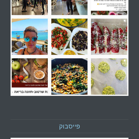
פייסבוק