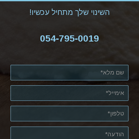
השינוי שלך מתחיל עכשיו!
054-795-0019