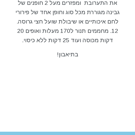
את התערובת ומפזרים מעל 2 חופנים של
גבינה מגוררת מכל סוג וחופן אחד של פירורי
לחם איכותיים או שיבולת שועל חצי גרוסה.
12. מחממים תנור ל170 מעלות ואופים 20
דקות מכוסה ועוד 25 דקות ללא כיסוי.
בתיאבון!