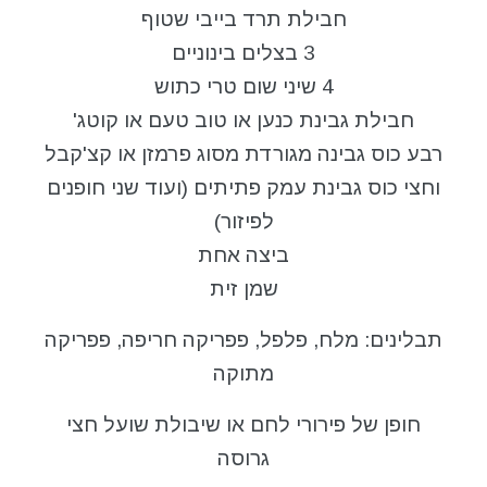
חבילת תרד בייבי שטוף
3 בצלים בינוניים
4 שיני שום טרי כתוש
חבילת גבינת כנען או טוב טעם או קוטג'
רבע כוס גבינה מגורדת מסוג פרמזן או קצ'קבל
וחצי כוס גבינת עמק פתיתים (ועוד שני חופנים
לפיזור)
ביצה אחת
שמן זית
תבלינים: מלח, פלפל, פפריקה חריפה, פפריקה
מתוקה
חופן של פירורי לחם או שיבולת שועל חצי
גרוסה