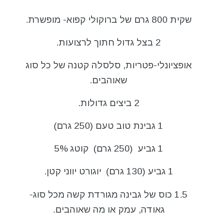
שקית 800 גרם של ברוקולי קפוא- מופשרת.
2 בצל גדול חתוך לרצועות.
אופציונלי-פטריות, סלסלה קטנה של כל סוג
שאוהבים.
2 ביצים גדולות.
1 גבינת טוב טעם (250 גרם)
1 גביע (250 גרם) קוטג 5%
1 גביע (130 גרם) יוגורט יווני קטן.
1.5 כוס של גבינה מגורדת קשה מכל סוג-
גאודה, עמק או מה שאוהבים.