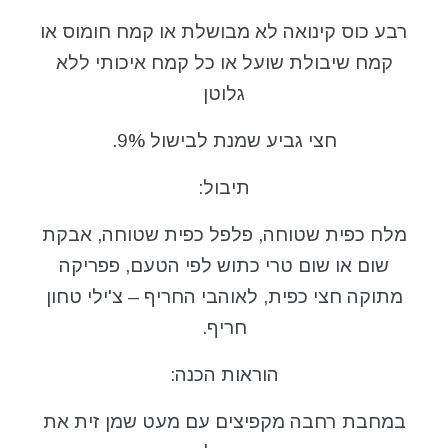
רבע כוס קינואה לא מבושלת או קמח חומוס או
קמח שיבולת שועל או כל קמח איכותי ללא
גלוטן
חצי גביע שמנת לבישול 9%.
תיבול:
מלח כפית שטוחה, פלפל כפית שטוחה, אבקת
שום או שום טרי כתוש לפי הטעם, פפריקה
מתוקה חצי כפית, לאוהבי החריף – צ'ילי טחון
חריף.
הוראות הכנה:
במחבת רחבה מקפיצים עם מעט שמן זית את