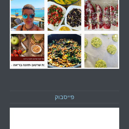
פייסבוק