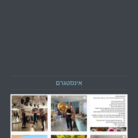
אינסטגרם