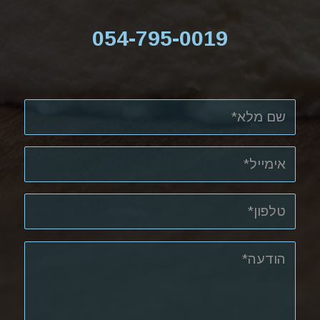
054-795-0019