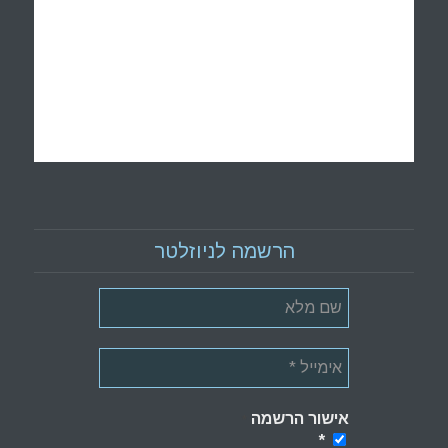
הרשמה לניוזלטר
אישור הרשמה
*
*