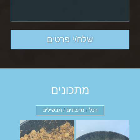
מתכונים
הכל
/
מתכונים
/
תבשילים