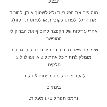
הבצל.
מוסיפים את הפטריות (לא לשטוף אותן, להוריד
את הרגל ולפרוס לקוביות או לפרוסות דקות).
אחרי 5 דקות של הקפצה להוסיף את הברוקולי
המופשר.
שימו לב שאם מדובר בחתיכות ברוקולי גדולות
מומלץ לחתוך כל אחת ל 2 או אפילו ל 3
חלקים.
להקפיץ הכל יחד לפחות 5 דקות.
בינתיים
נחמם תנור ל 170 מעלות.