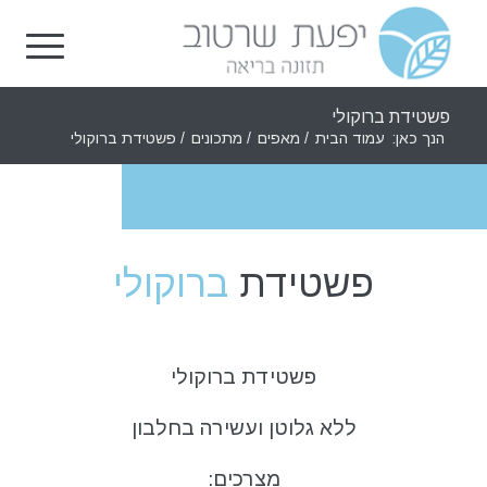
פשטידת ברוקולי
הנך כאן:
עמוד הבית
/
מאפים
/
מתכונים
/
פשטידת ברוקולי
פשטידת
ברוקולי
פשטידת ברוקולי
ללא גלוטן ועשירה בחלבון
מצרכים: