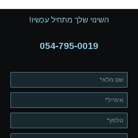
השינוי שלך מתחיל עכשיו!
054-795-0019