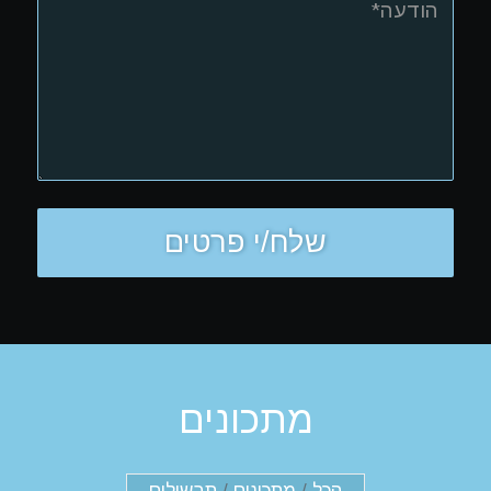
מתכונים
הכל
/
מתכונים
/
תבשילים