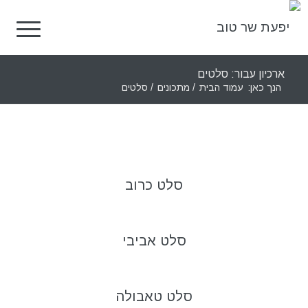
ארכיון עבור: סלטים
הנך כאן:
עמוד הבית
/
מתכונים
/
סלטים
סלט כרוב
סלט אביבי
סלט טאבולה