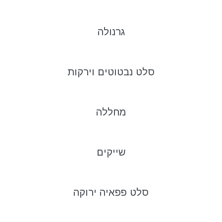
גרנולה
סלט נבטוטים וירקות
מחללה
שייקים
סלט פפאיה ירוקה