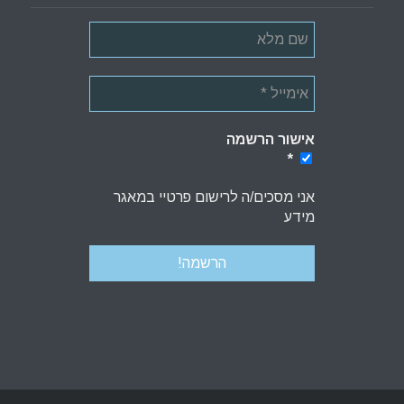
אישור הרשמה
*
*
אני מסכים/ה לרישום פרטיי במאגר
מידע