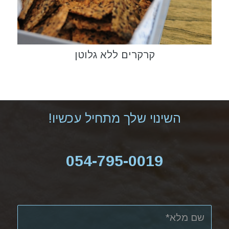
קרקרים ללא גלוטן
השינוי שלך מתחיל עכשיו!
054-795-0019