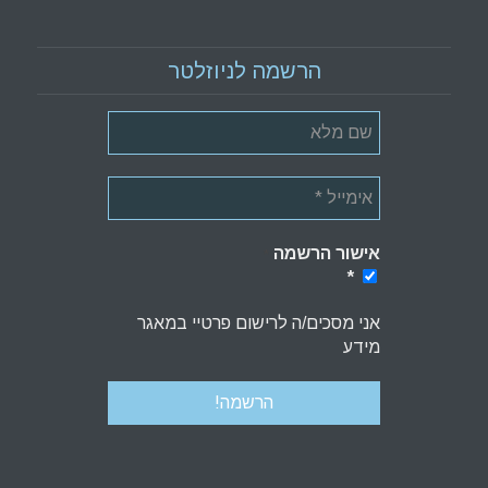
הרשמה לניוזלטר
אישור הרשמה
*
*
אני מסכים/ה לרישום פרטיי במאגר
מידע