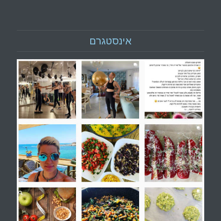
אינסטגרם