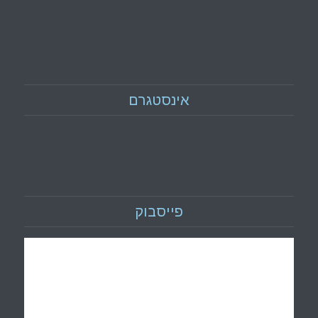
אינסטגרם
פייסבוק