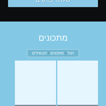
מתכונים
הכל
/
מתכונים
/
תבשילים