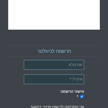
הרשמה לניוזלטר
אישור הרשמה
*
*
אני מסכים/ה לרישום פרטיי במאגר