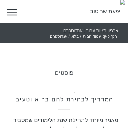
ארכיון תגיות עבור : אנדוספרם
הנך כאן:
עמוד הבית
/
בלוג
/
אנדוספרם
פוסטים
כללי
,
תזונה בריאה
המדריך לבחירת לחם בריא וטעים
מאמר מיוחד לתחילת שנת הלימודים שמסביר