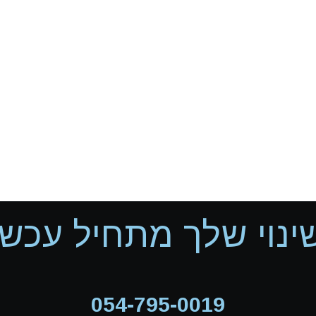
ינוי שלך מתחיל עכשיו
054-795-0019