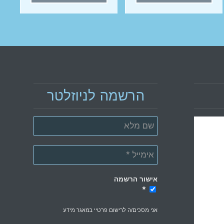
הרשמה לניוזלטר
אישור הרשמה
*
*
אני מסכים/ה לרישום פרטיי במאגר מידע