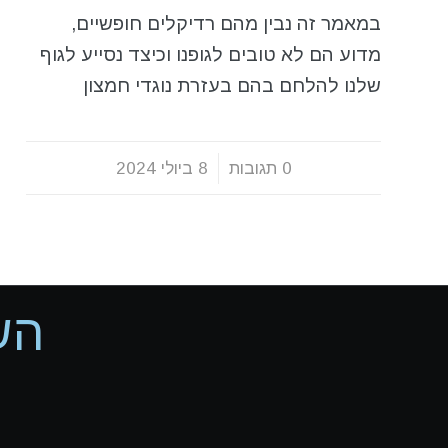
במאמר זה נבין מהם רדיקלים חופשיים,
מדוע הם לא טובים לגופנו וכיצד נסייע לגוף
שלנו להלחם בהם בעזרת נוגדי חמצון
0 תגובות
/
8 ביולי 2024
הש