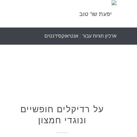
ארכיון תגיות עבור : אנטיאוקסידנטים
תזונה בריאה
על רדיקלים חופשיים
ונוגדי חמצון