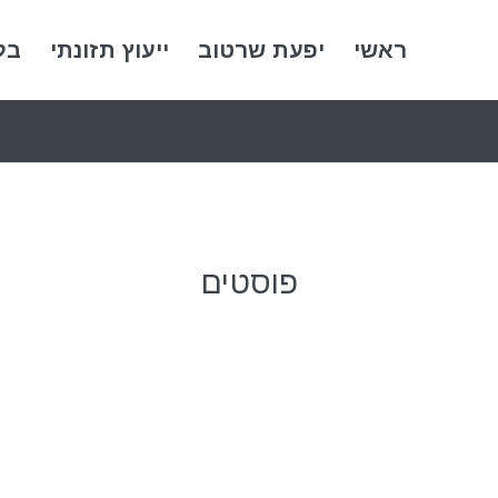
ראשי
יפעת שרטוב
ייעוץ תזונתי
בל
פוסטים