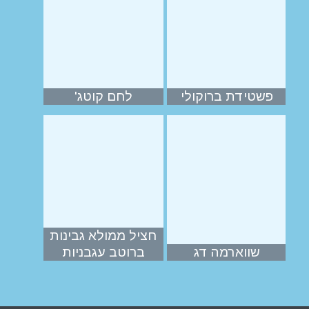
פשטידת ברוקולי
לחם קוטג'
חציל ממולא גבינות
שווארמה דג
ברוטב עגבניות