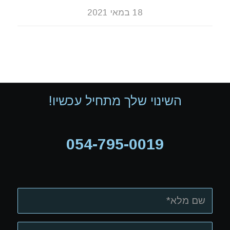
18 במאי 2021
השינוי שלך מתחיל עכשיו!
054-795-0019