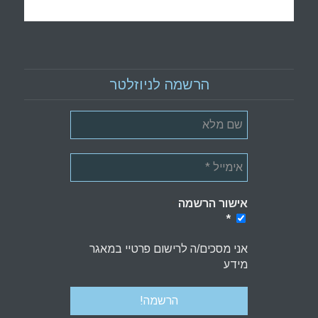
הרשמה לניוזלטר
אישור הרשמה
*
*
אני מסכים/ה לרישום פרטיי במאגר
מידע