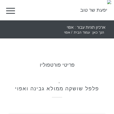
ארכיון תגיות עבור : אפוי
הנך כאן:
עמוד הבית
/
אפוי
פריטי פורטפוליו
מאפים
,
מתכונים
פלפל שושקה ממולא גבינה ואפוי