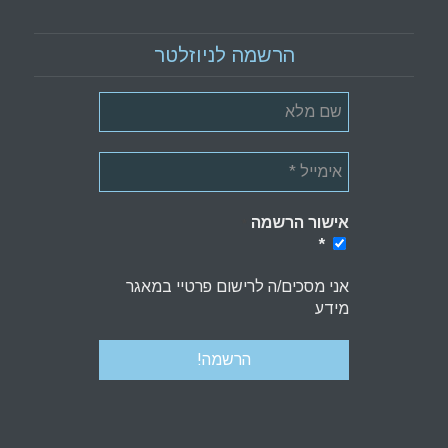
הרשמה לניוזלטר
אישור הרשמה
*
*
אני מסכים/ה לרישום פרטיי במאגר
מידע