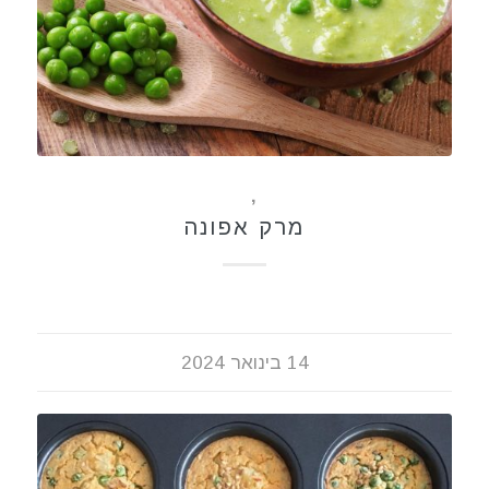
מרקים
,
מתכונים
מרק אפונה
14 בינואר 2024