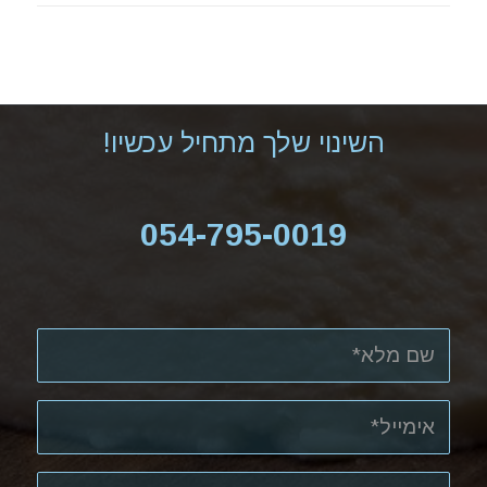
השינוי שלך מתחיל עכשיו!
054-795-0019