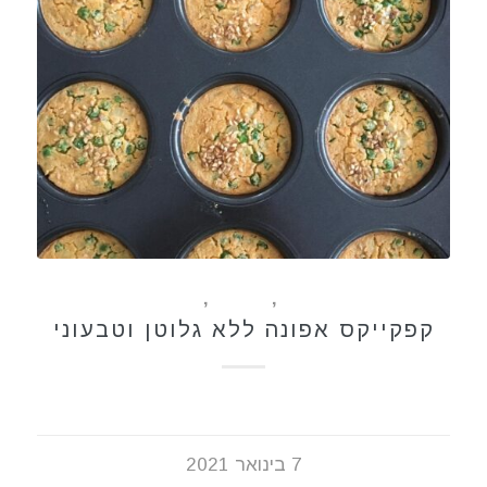
ללא גלוטן
,
מאפים
,
מתכונים
קפקייקס אפונה ללא גלוטן וטבעוני
7 בינואר 2021