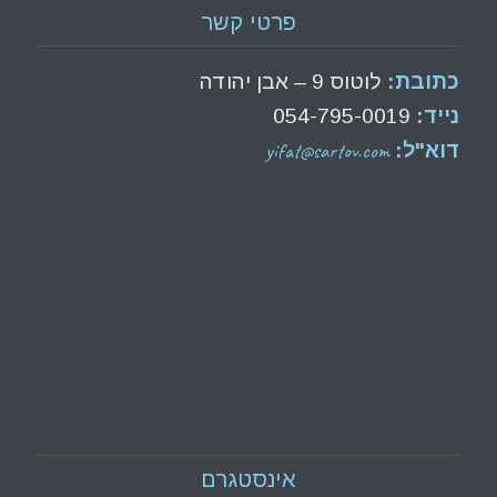
פרטי קשר
כתובת:
לוטוס 9 – אבן יהודה
נייד:
054-795-0019
yifat@sartov.com
דוא"ל:
אינסטגרם