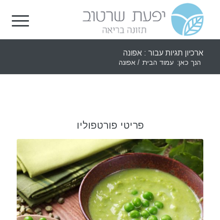
ארכיון תגיות עבור : אפונה
הנך כאן:
עמוד הבית
/
אפונה
פריטי פורטפוליו