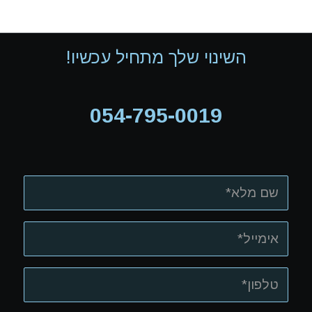
השינוי שלך מתחיל עכשיו!
054-795-0019