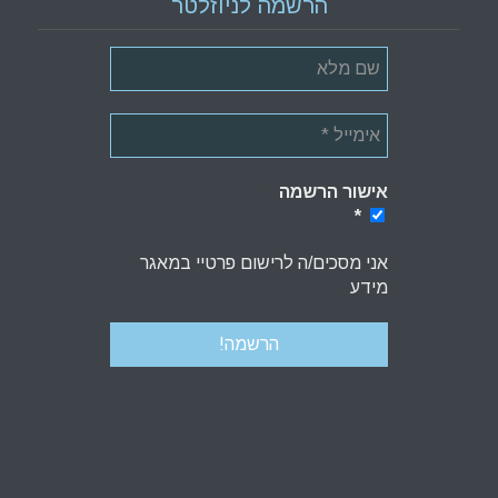
הרשמה לניוזלטר
אישור הרשמה
*
*
אני מסכים/ה לרישום פרטיי במאגר
מידע