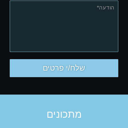
מתכונים