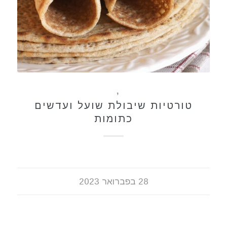
טבעוני
,
מתכונים
טורטיות שיבולת שועל ועדשים
כתומות
28 בפברואר 2023