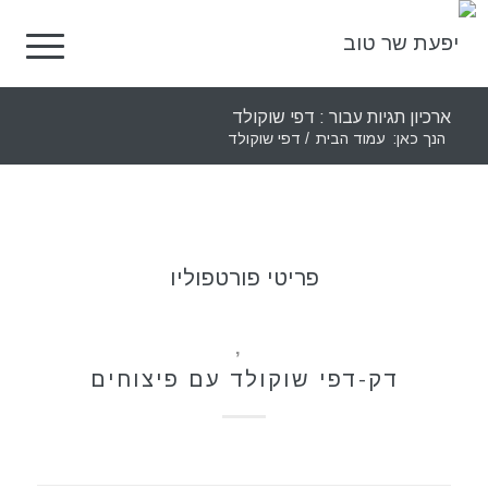
ארכיון תגיות עבור : דפי שוקולד
הנך כאן:
עמוד הבית
/
דפי שוקולד
פריטי פורטפוליו
ללא גלוטן
,
קינוחים
דק-דפי שוקולד עם פיצוחים