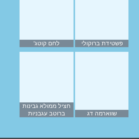
פשטידת ברוקולי
לחם קוטג'
חציל ממולא גבינות
שווארמה דג
ברוטב עגבניות