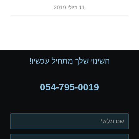
11 ביולי 2019
השינוי שלך מתחיל עכשיו!
054-795-0019