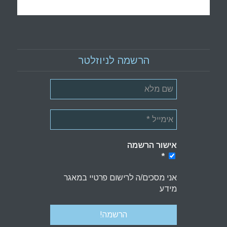
הרשמה לניוזלטר
אישור הרשמה
*
*
אני מסכים/ה לרישום פרטיי במאגר
מידע