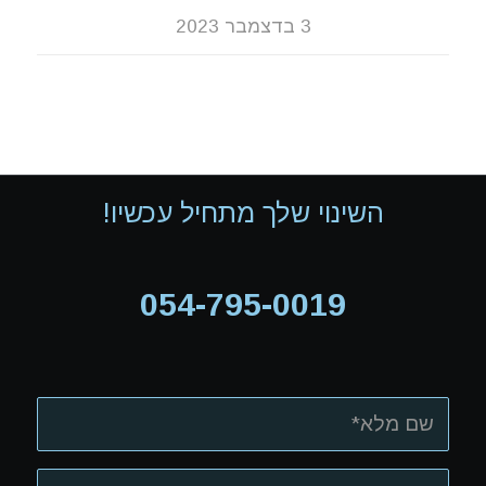
3 בדצמבר 2023
השינוי שלך מתחיל עכשיו!
054-795-0019