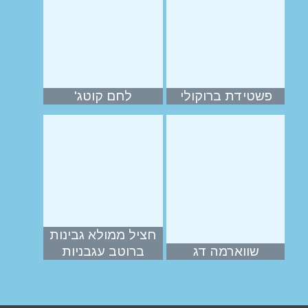
פשטידת ברוקולי
לחם קוטג'
חציל ממולא גבינות
שווארמה דג
ברוטב עגבניות