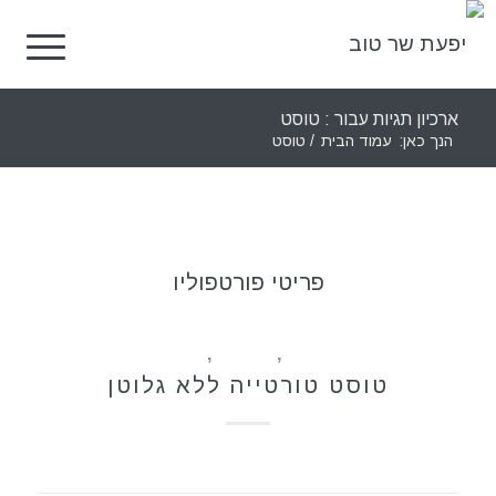
ארכיון תגיות עבור : טוסט
הנך כאן:
עמוד הבית
/
טוסט
פריטי פורטפוליו
ללא גלוטן
,
מאפים
,
מתכונים
טוסט טורטייה ללא גלוטן