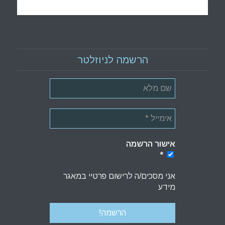
הרשמה לניוזלטר
אישור הרשמה
*
*
אני מסכים/ה לרישום פרטיי במאגר
מידע