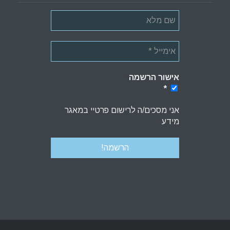
אישור הרשמה
*
*
אני מסכים/ה לרישום פרטיי במאגר
מידע