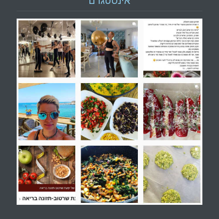
אינסטגרם