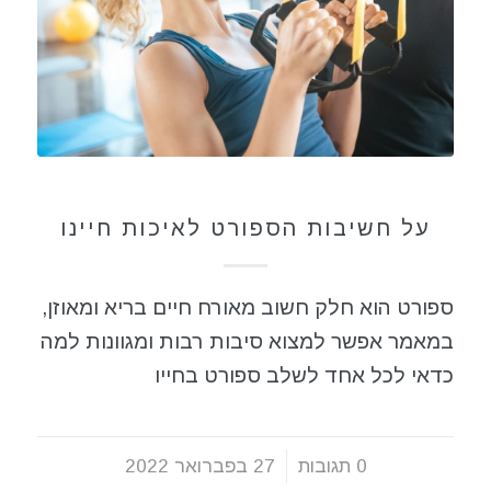
ספורט
על חשיבות הספורט לאיכות חיינו
ספורט הוא חלק חשוב מאורח חיים בריא ומאוזן,
במאמר אפשר למצוא סיבות רבות ומגוונות למה
כדאי לכל אחד לשלב ספורט בחייו
0 תגובות
/
27 בפברואר 2022