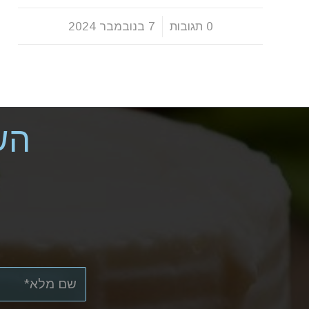
0 תגובות
/
7 בנובמבר 2024
הש