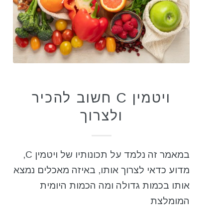
תזונה בריאה
ויטמין C חשוב להכיר
ולצרוך
במאמר זה נלמד על תכונותיו של ויטמין C,
מדוע כדאי לצרוך אותו, באיזה מאכלים נמצא
אותו בכמות גדולה ומה הכמות היומית
המומלצת