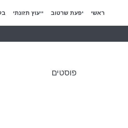
ראשי
יפעת שרטוב
ייעוץ תזונתי
בל
פוסטים