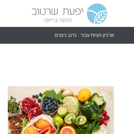
ארכיון תגיות עבור : כרוב ניצנים