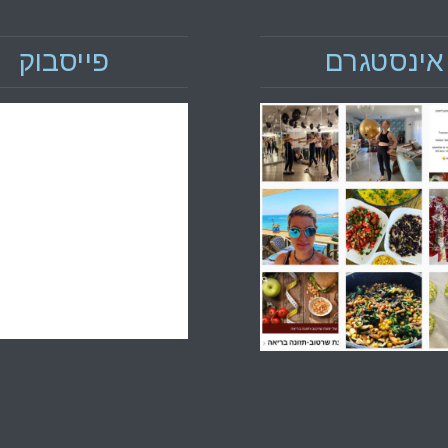
אינסטגרם
פייסבוק