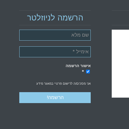
הרשמה לניוזלטר
אישור הרשמה
*
*
אני מסכים/ה לרישום פרטיי במאגר מידע