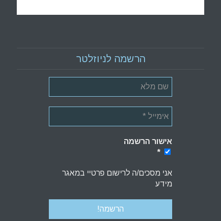
הרשמה לניוזלטר
אישור הרשמה
*
*
אני מסכים/ה לרישום פרטיי במאגר
מידע