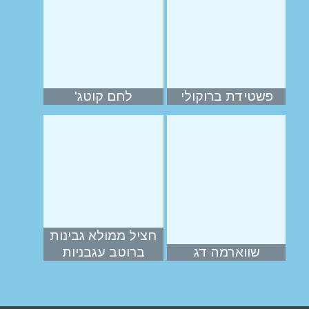
פשטידת ברוקולי
לחם קוטג'
חציל ממולא גבינות
שווארמה דג
ברוטב עגבניות