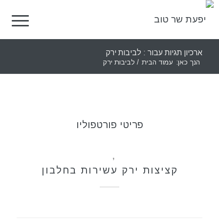
ארכיון תגיות עבור : לביבות ירק
הנך כאן:
עמוד הבית
/
לביבות ירק
פריטי פורטפוליו
מאפים
,
מתכונים
קציצות ירק עשירות בחלבון