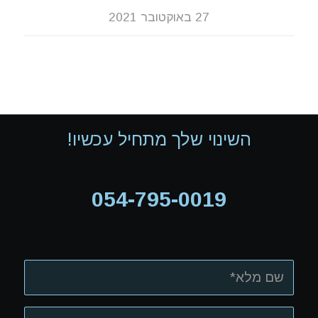
27 באוקטובר 2021
השינוי שלך מתחיל עכשיו!
054-795-0019