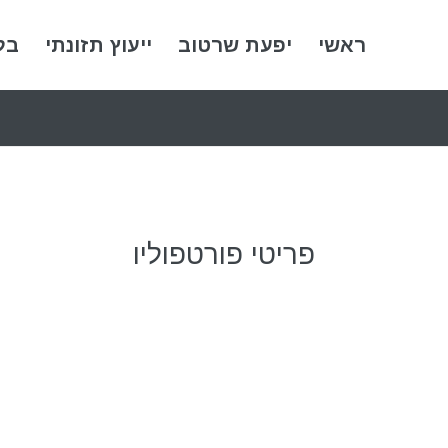
ראשי
יפעת שרטוב
ייעוץ תזונתי
בל
פריטי פורטפוליו