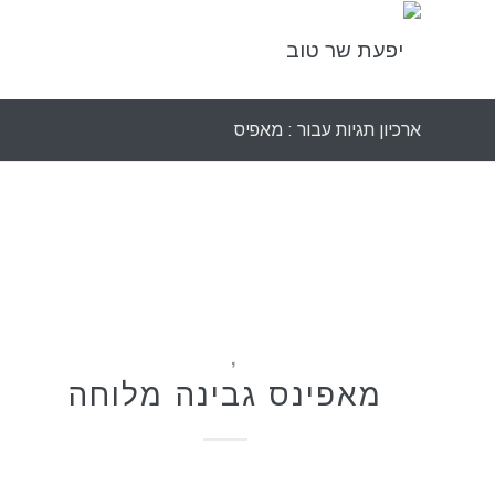
ארכיון תגיות עבור : מאפיס
מאפים
,
מתכונים
מאפינס גבינה מלוחה