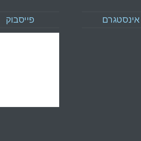
אינסטגרם
פייסבוק