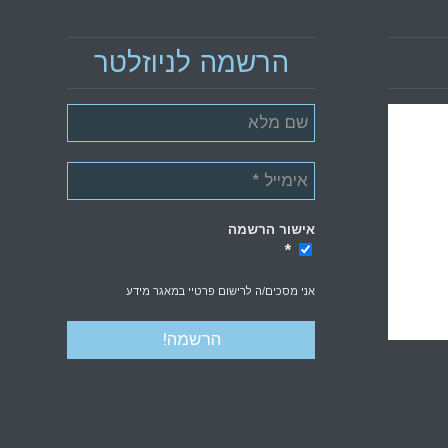
הרשמה לניוזלטר
אישור הרשמה
*
*
אני מסכים/ה לרישום פרטיי במאגר מידע