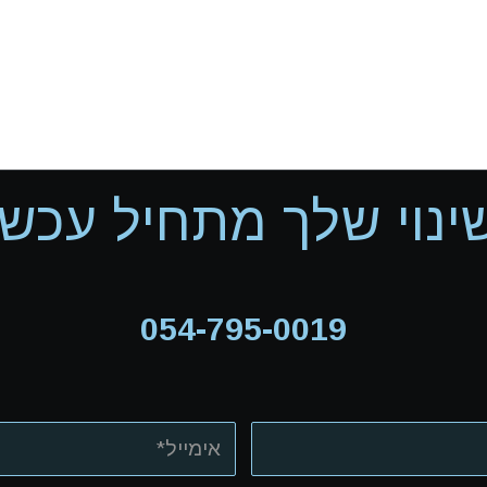
ינוי שלך מתחיל עכשיו
054-795-0019