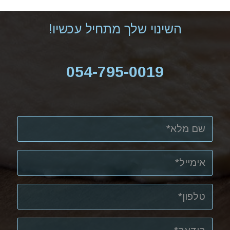
השינוי שלך מתחיל עכשיו!
054-795-0019