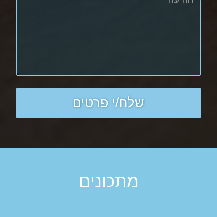
מתכונים