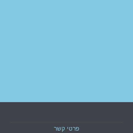
פרטי קשר