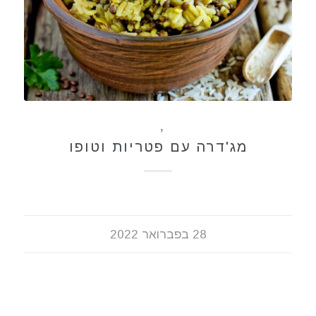
מתכונים
,
תבשילים
מג'דרה עם פטריות וטופו
28 בפברואר 2022