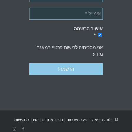
אישור הרשמה
*
*
אני מסכים/ה לרישום פרטיי במאגר
מידע
© תזונה בריאה - יפעת שרטוב |
בניית אתרים
|
הצהרת נגישות