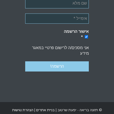
אישור הרשמה
*
*
אני מסכים/ה לרישום פרטיי במאגר
מידע
© תזונה בריאה - יפעת שרטוב |
בניית אתרים
|
הצהרת נגישות