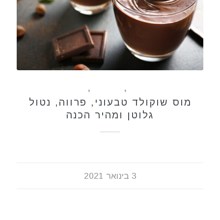
ללא גלוטן
,
מתכונים
,
קינוחים
מוס שוקולד טבעוני, פרווה, נטול
גלוטן ומהיר הכנה
3 בינואר 2021