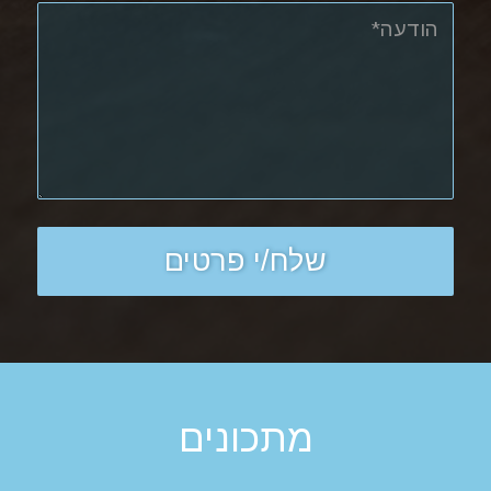
מתכונים