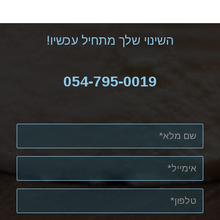
השינוי שלך מתחיל עכשיו!
054-795-0019