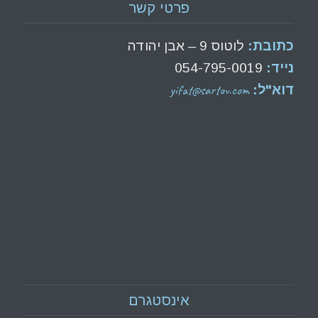
פרטי קשר
כתובת:
לוטוס 9 – אבן יהודה
נייד:
054-795-0019
yifat@sartov.com
דוא"ל:
אינסטגרם