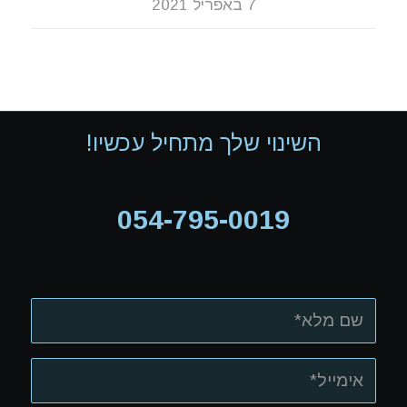
7 באפריל 2021
השינוי שלך מתחיל עכשיו!
054-795-0019