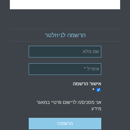
הרשמה לניוזלטר
אישור הרשמה
*
*
אני מסכים/ה לרישום פרטיי במאגר
מידע