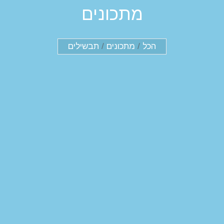
מתכונים
הכל
/
מתכונים
/
תבשילים