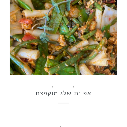
ללא גלוטן
,
מתכונים
,
תבשילים
אפונת שלג מוקפצת