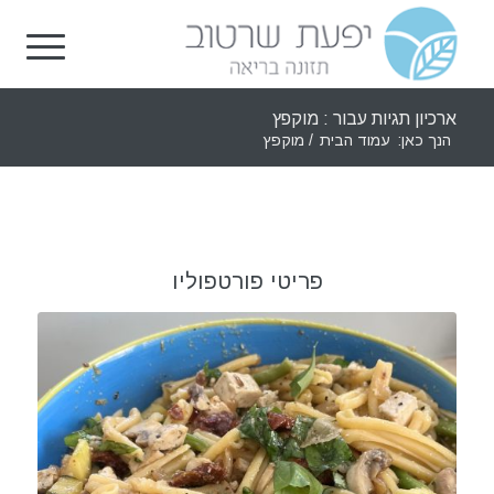
ארכיון תגיות עבור : מוקפץ
הנך כאן:
עמוד הבית
/
מוקפץ
פריטי פורטפוליו