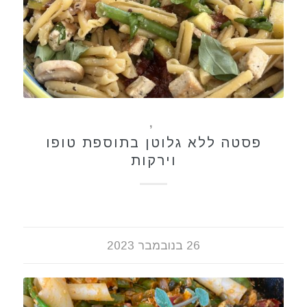
ללא גלוטן
,
מתכונים
פסטה ללא גלוטן בתוספת טופו
וירקות
26 בנובמבר 2023