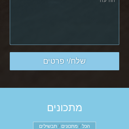
מתכונים
הכל
/
מתכונים
/
תבשילים