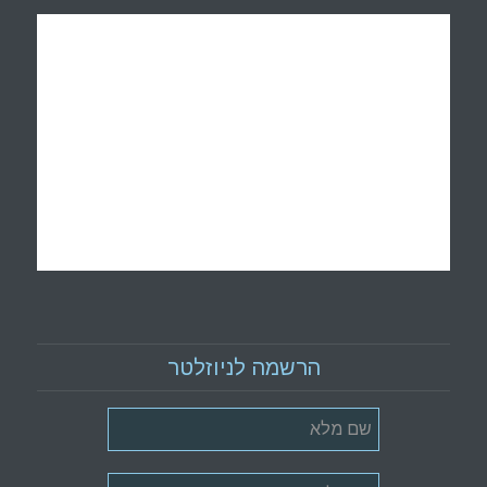
הרשמה לניוזלטר