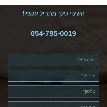
השינוי שלך מתחיל עכשיו!
054-795-0019