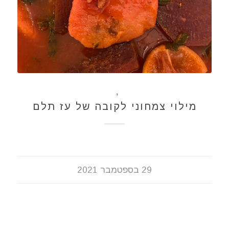
מתכונים
,
תבשילים
מילוי צמחוני לקובה של עז תלם
29 בספטמבר 2021