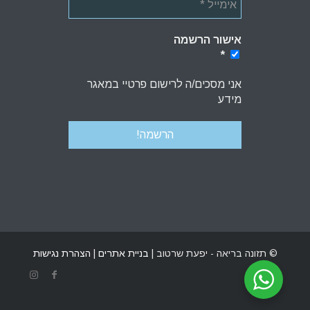
אישור הרשמה
*
*
אני מסכים/ה לרישום פרטיי במאגר
מידע
© תזונה בריאה - יפעת שרטוב |
בניית אתרים
|
הצהרת נגישות