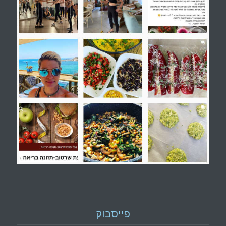
פייסבוק