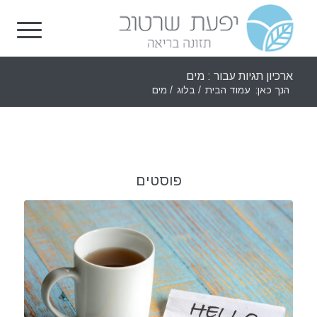
ארכיון תגיות עבור : מים
הנך כאן:
עמוד הבית
/
בלוג
/
מים
פוסטים