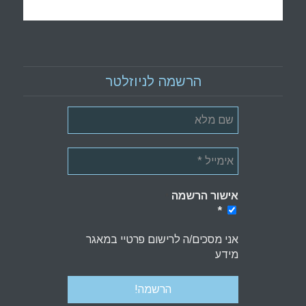
הרשמה לניוזלטר
אישור הרשמה
*
*
אני מסכים/ה לרישום פרטיי במאגר
מידע