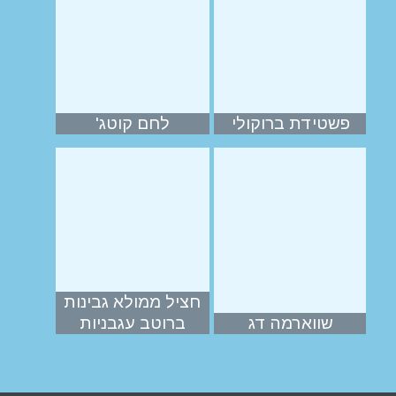
פשטידת ברוקולי
לחם קוטג'
חציל ממולא גבינות
שווארמה דג
ברוטב עגבניות