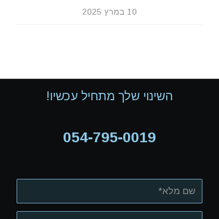
10 במרץ 2025
השינוי שלך מתחיל עכשיו!
054-795-0019