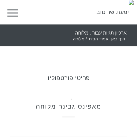
ארכיון תגיות עבור : מלוחה
הנך כאן:
עמוד הבית
/
מלוחה
פריטי פורטפוליו
מאפים
,
מתכונים
מאפינס גבינה מלוחה