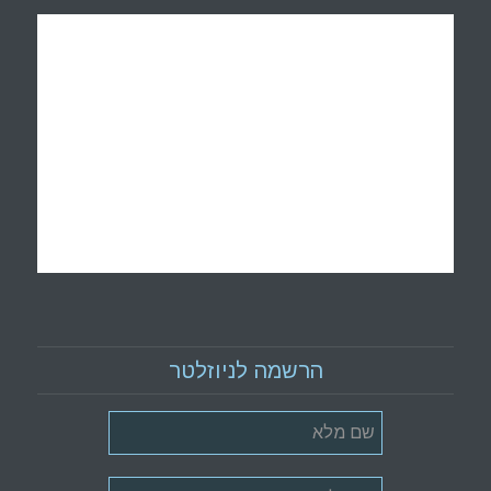
הרשמה לניוזלטר