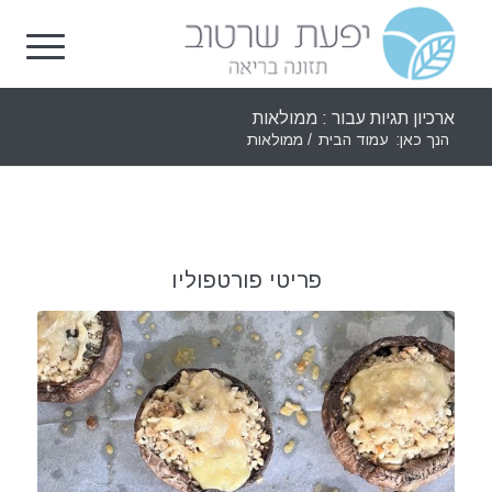
ארכיון תגיות עבור : ממולאות
הנך כאן:
עמוד הבית
/
ממולאות
פריטי פורטפוליו