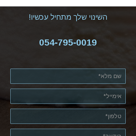
השינוי שלך מתחיל עכשיו!
054-795-0019