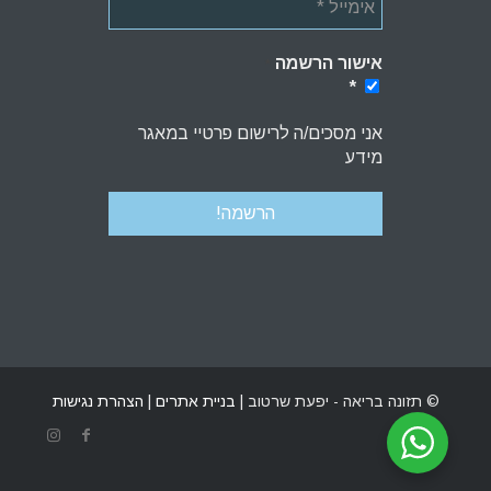
אישור הרשמה
*
*
אני מסכים/ה לרישום פרטיי במאגר
מידע
© תזונה בריאה - יפעת שרטוב |
בניית אתרים
|
הצהרת נגישות