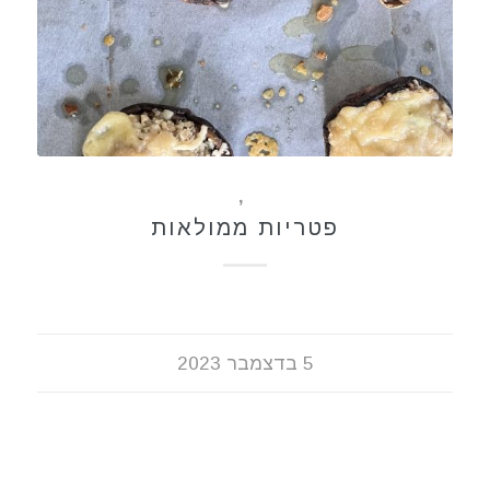
ללא גלוטן
,
מתכונים
פטריות ממולאות
5 בדצמבר 2023