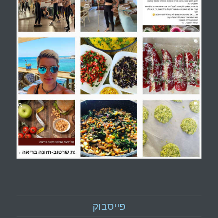
פייסבוק