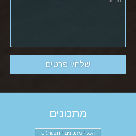
מתכונים
הכל
/
מתכונים
/
תבשילים