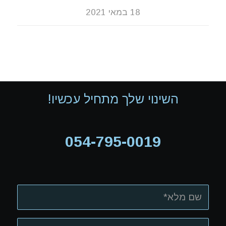
18 במאי 2021
השינוי שלך מתחיל עכשיו!
054-795-0019