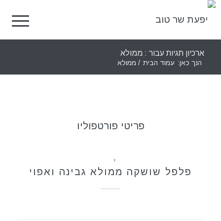
ארכיון תגיות עבור : ממולא
הנך כאן:
עמוד הבית
/
ממולא
פריטי פורטפוליו
מאפים
,
מתכונים
פלפל שושקה ממולא גבינה ואפוי