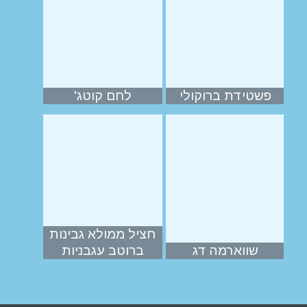
פשטידת ברוקולי
לחם קוטג'
חציל ממולא גבינות
שווארמה דג
ברוטב עגבניות