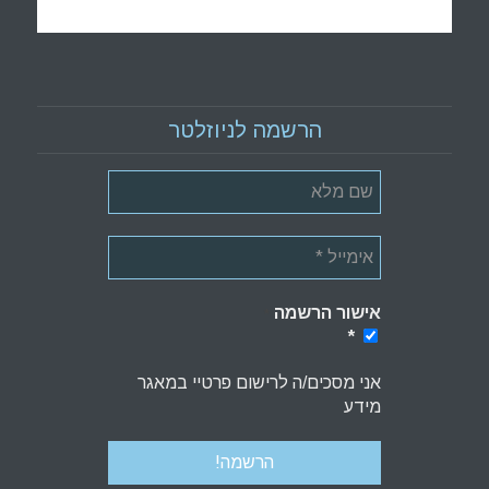
הרשמה לניוזלטר
אישור הרשמה
*
*
אני מסכים/ה לרישום פרטיי במאגר
מידע