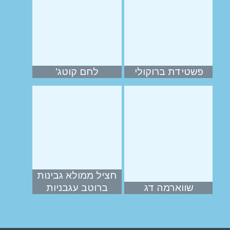
פשטידת ברוקולי
לחם קוטג'
חציל ממולא גבינות
שווארמה דג
ברוטב עגבניות