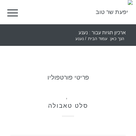
ארכיון תגיות עבור : נענע
הנך כאן:
עמוד הבית
/
נענע
פריטי פורטפוליו
מתכונים
,
סלטים
סלט טאבולה