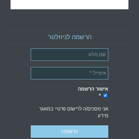
הרשמה לניוזלטר
אישור הרשמה
*
*
אני מסכים/ה לרישום פרטיי במאגר
מידע