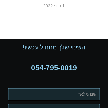
1 ביוני 2022
השינוי שלך מתחיל עכשיו!
054-795-0019