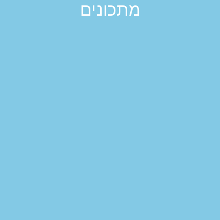
מתכונים