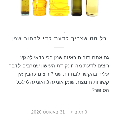
בישולים
,
תזונה בריאה
כל מה שצריך לדעת כדי לבחור שמן
גם אתם תוהים באיזה שמן הכי כדאי לטגן?
רוצים לדעת מה זו נקודת העישון שמרבים לדבר
עליה בהקשר לבחירת שמן? רוצים להבין איך
קשורות חומצות שומן אומגה 3 ואומגה 6 לכל
הסיפור?
0 תגובות
/
31 באוגוסט 2020