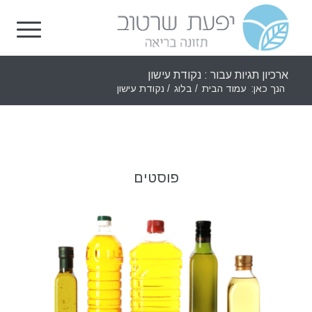
ארכיון תגיות עבור : נקודת עישון
הנך כאן:
עמוד הבית
/
בלוג
/
נקודת עישון
פוסטים