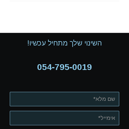
השינוי שלך מתחיל עכשיו!
054-795-0019