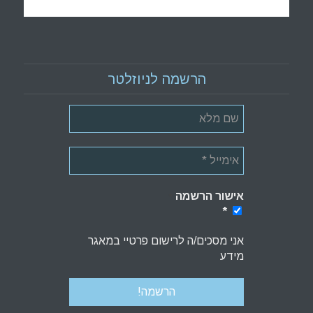
הרשמה לניוזלטר
אישור הרשמה
*
*
אני מסכים/ה לרישום פרטיי במאגר
מידע