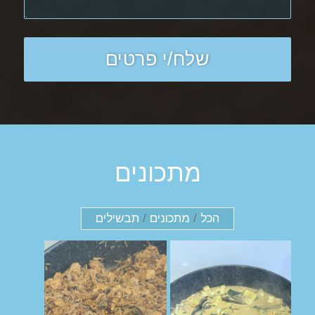
מתכונים
הכל
/
מתכונים
/
תבשילים