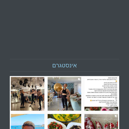
אינסטגרם