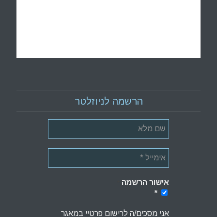
הרשמה לניוזלטר
אישור הרשמה
*
*
אני מסכים/ה לרישום פרטיי במאגר