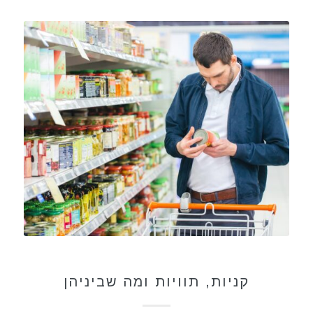
תזונה בריאה
קניות, תוויות ומה שביניהן