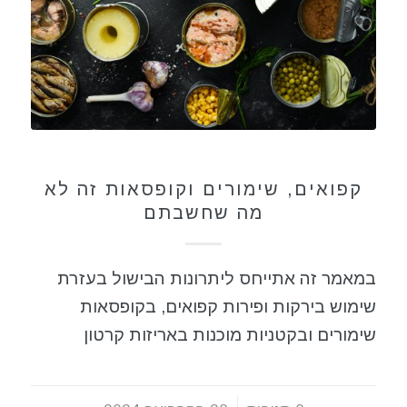
כללי
קפואים, שימורים וקופסאות זה לא
מה שחשבתם
במאמר זה אתייחס ליתרונות הבישול בעזרת
שימוש בירקות ופירות קפואים, בקופסאות
שימורים ובקטניות מוכנות באריזות קרטון