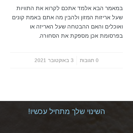
במאמר הבא אלמד אתכם לקרוא את התוויות
שעל אריזות המזון ולהבין מה אתם באמת קונים
ואוכלים והאם ההבטחה שעל האריזה או
בפרסומת אכן מספקת את הסחורה.
0 תגובות
/
3 באוקטובר 2021
השינוי שלך מתחיל עכשיו!