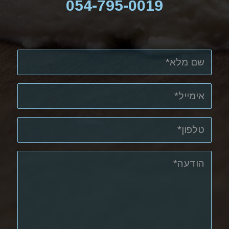
054-795-0019