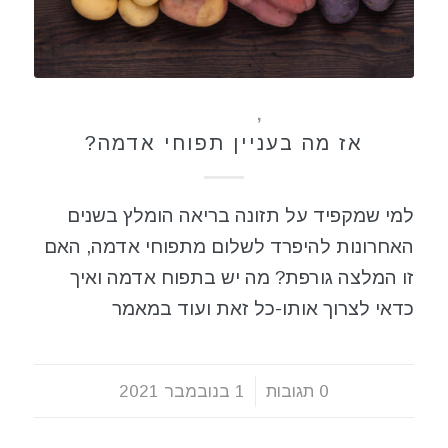
כללי
,
תזונה בריאה
אז מה בעניין תפוחי אדמה?
למי שמקפיד על תזונה בריאה הומלץ בשנים
האחרונות להיפרד לשלום מתפוחי אדמה, האם
זו המלצה גורפת? מה יש בתפוח אדמה ואיך
כדאי לצרוך אותו-כל זאת ועוד במאמר
0 תגובות
/
1 בנובמבר 2021