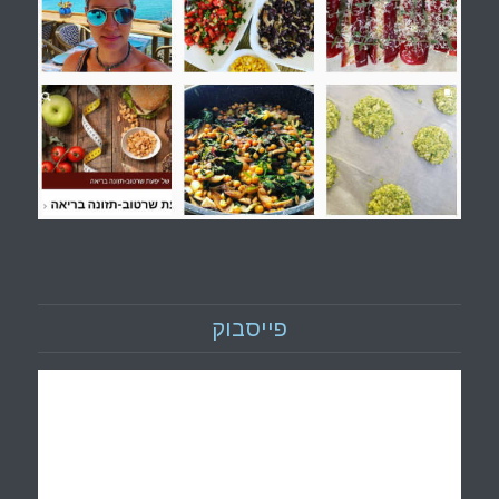
פייסבוק