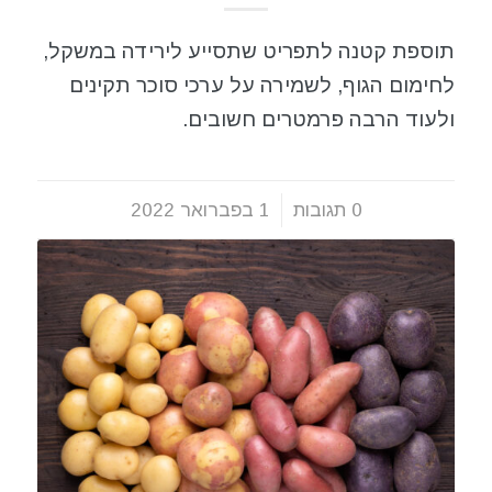
תוספת קטנה לתפריט שתסייע לירידה במשקל,
לחימום הגוף, לשמירה על ערכי סוכר תקינים
ולעוד הרבה פרמטרים חשובים.
0 תגובות
/
1 בפברואר 2022