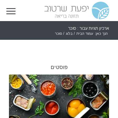
ארכיון תגיות עבור : סוכר
הנך כאן:
עמוד הבית
/
בלוג
/
סוכר
פוסטים