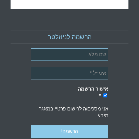
הרשמה לניוזלטר
אישור הרשמה
*
*
אני מסכים/ה לרישום פרטיי במאגר
מידע