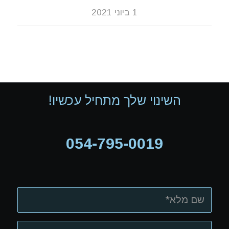
1 ביוני 2021
השינוי שלך מתחיל עכשיו!
054-795-0019