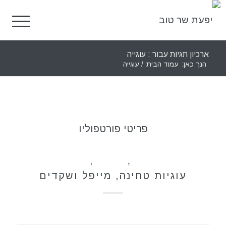
ארכיון תגיות עבור : עוגייה
הנך כאן:
עמוד הבית
/
עוגייה
פריטי פורטפוליו
ללא גלוטן
,
מתכונים
,
קינוחים
עוגיות טחינה, מייפל ושקדים