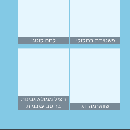
פשטידת ברוקולי
לחם קוטג'
חציל ממולא גבינות
שווארמה דג
ברוטב עגבניות