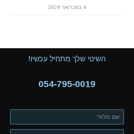
4 בפברואר 2024
השינוי שלך מתחיל עכשיו!
054-795-0019