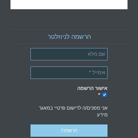
הרשמה לניוזלטר
אישור הרשמה
*
*
אני מסכים/ה לרישום פרטיי במאגר
מידע