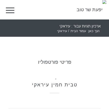
ארכיון תגיות עבור : עיראקי
הנך כאן:
עמוד הבית
/
עיראקי
פריטי פורטפוליו
מתכונים
,
תבשילים
טבית חמין עיראקי