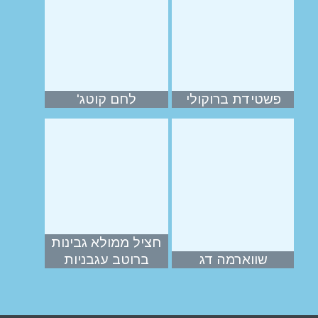
פשטידת ברוקולי
לחם קוטג'
חציל ממולא גבינות
שווארמה דג
ברוטב עגבניות