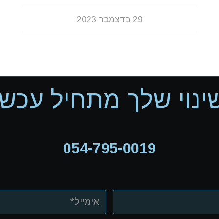
29 בדצמבר 2023
ינוי שלך מתחיל עכשיו
054-795-0019