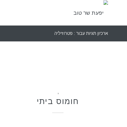
ארכיון תגיות עבור : פטרוזיליה
ממרחים
,
מתכונים
חומוס ביתי