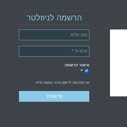
הרשמה לניוזלטר
אישור הרשמה
*
*
אני מסכים/ה לרישום פרטיי במאגר מידע