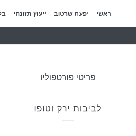
ראשי
יפעת שרטוב
ייעוץ תזונתי
בל
פריטי פורטפוליו
מתכונים
לביבות ירק וטופו