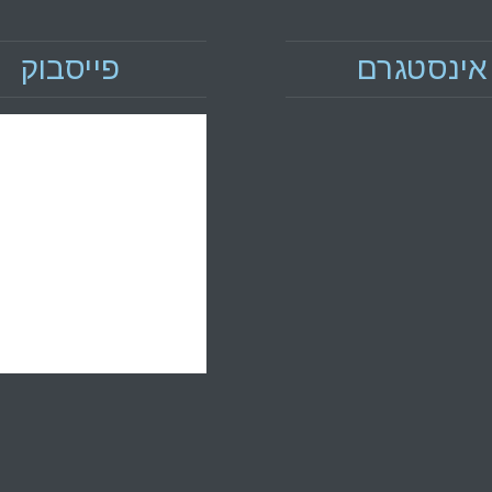
אינסטגרם
פייסבוק