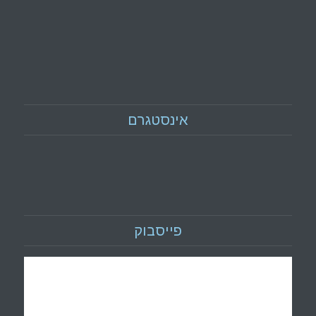
אינסטגרם
פייסבוק