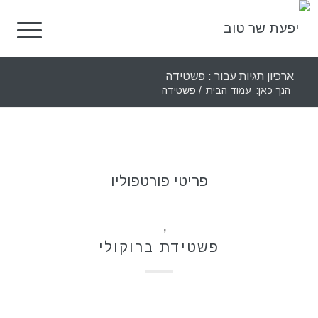
ארכיון תגיות עבור : פשטידה
הנך כאן:
עמוד הבית
/
פשטידה
פריטי פורטפוליו
מאפים
,
מתכונים
פשטידת ברוקולי