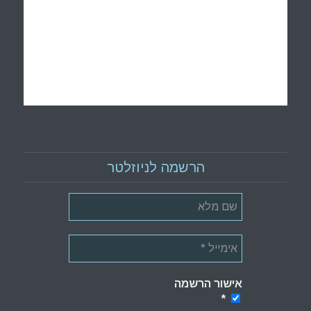
הרשמה לניוזלטר
אישור הרשמה
*
*