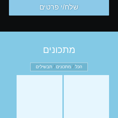
מתכונים
הכל
/
מתכונים
/
תבשילים