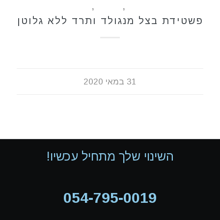
ללא גלוטן
,
מאפים
,
מתכונים
פשטידת בצל מנגולד ותרד ללא גלוטן
31 במאי 2020
השינוי שלך מתחיל עכשיו!
054-795-0019