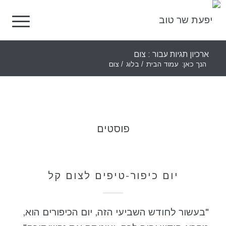
ארכיון תגיות עבור : צום
הנך כאן:
עמוד הבית
/
בלוג
/
צום
פוסטים
כללי
יום כיפור-טיפים לצום קל
"בעשור לחודש השביעי הזה, יום הכיפורים הוא,