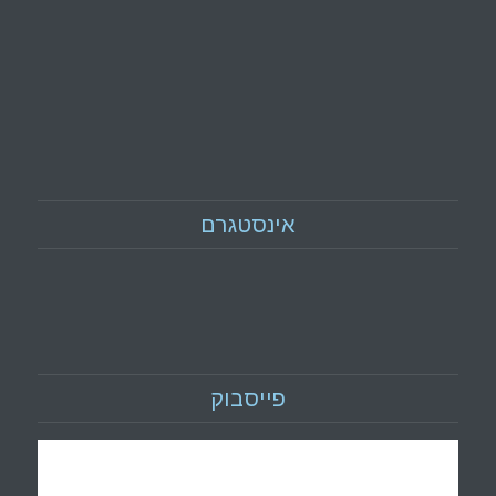
אינסטגרם
פייסבוק