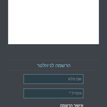
הרשמה לניוזלטר
אישור הרשמה
*