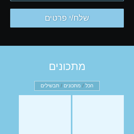
מתכונים
הכל
/
מתכונים
/
תבשילים