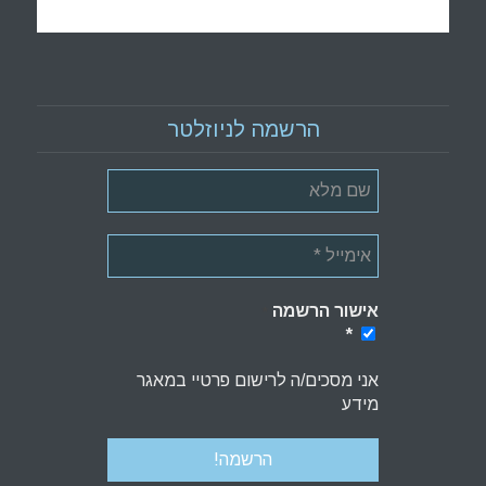
הרשמה לניוזלטר
אישור הרשמה
*
*
אני מסכים/ה לרישום פרטיי במאגר
מידע