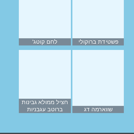
פשטידת ברוקולי
לחם קוטג'
חציל ממולא גבינות
שווארמה דג
ברוטב עגבניות