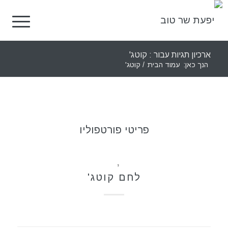
ארכיון תגיות עבור : קוטג'
הנך כאן:
עמוד הבית
/
קוטג'
פריטי פורטפוליו
מאפים
,
מתכונים
לחם קוטג'