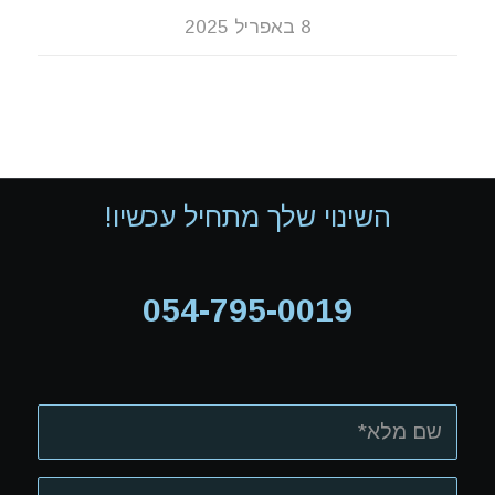
8 באפריל 2025
השינוי שלך מתחיל עכשיו!
054-795-0019