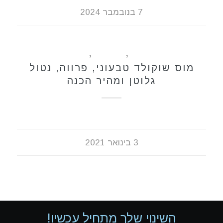
7 בנובמבר 2024
ללא גלוטן
,
מתכונים
,
קינוחים
מוס שוקולד טבעוני, פרווה, נטול
גלוטן ומהיר הכנה
3 בינואר 2021
השינוי שלך מתחיל עכשיו!