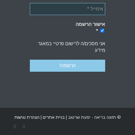
אישור הרשמה
*
*
אני מסכים/ה לרישום פרטיי במאגר
מידע
© תזונה בריאה - יפעת שרטוב |
בניית אתרים
|
הצהרת נגישות