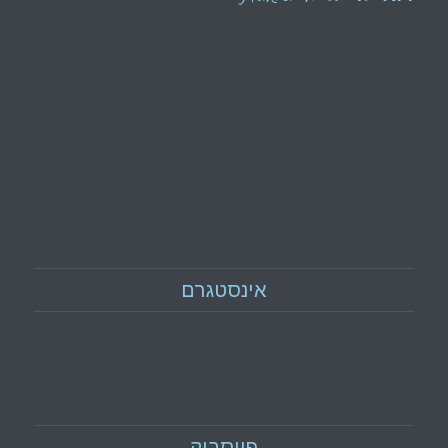
אינסטגרם
פייסבוק