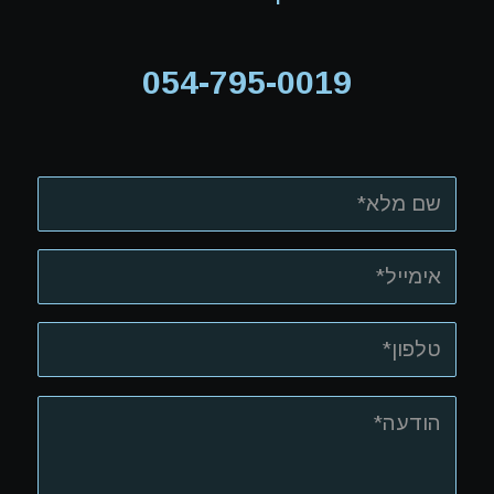
054-795-0019