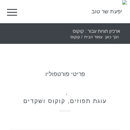
ארכיון תגיות עבור : קוקוס
הנך כאן:
עמוד הבית
/
קוקוס
פריטי פורטפוליו
מאפים
,
קינוחים
עוגת תפוזים, קוקוס ושקדים