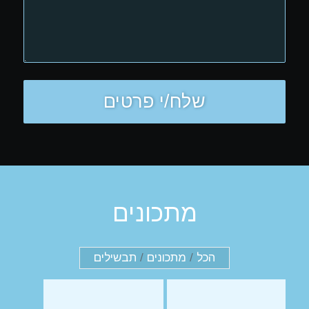
מתכונים
הכל
/
מתכונים
/
תבשילים