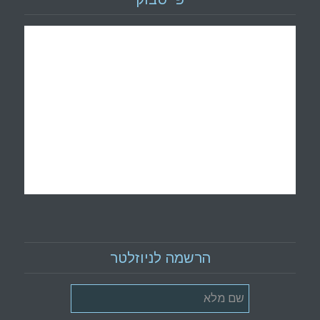
הרשמה לניוזלטר