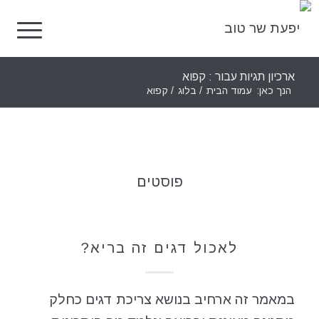
ארכיון תגיות עבור : קפוא
הנך כאן:
עמוד הבית
/
בלוג
/
קפוא
פוסטים
תזונה בריאה
לאכול דגים זה בריא?
במאמר זה ארחיב בנושא צריכת דגים כחלק