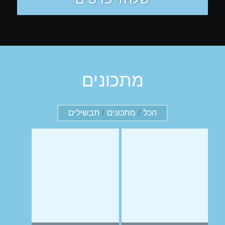
מתכונים
הכל
/
מתכונים
/
תבשילים