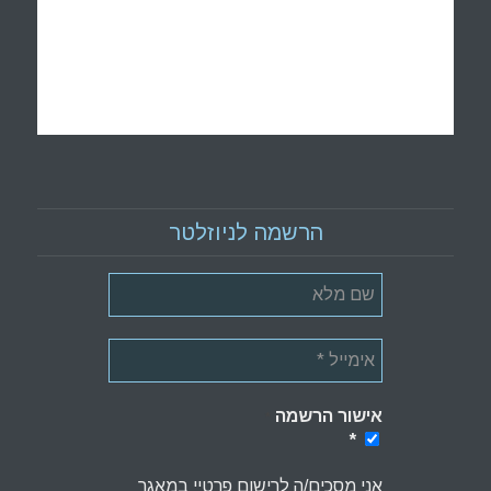
הרשמה לניוזלטר
אישור הרשמה
*
*
אני מסכים/ה לרישום פרטיי במאגר