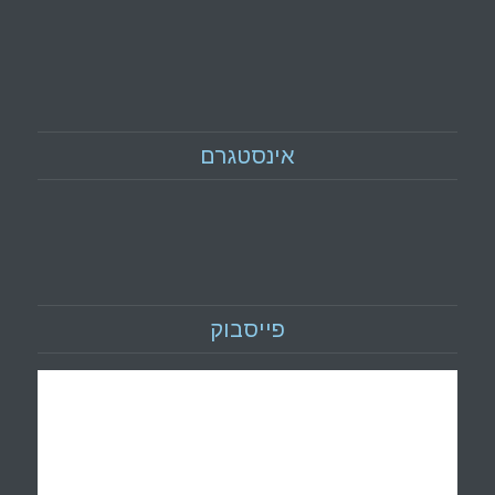
אינסטגרם
פייסבוק