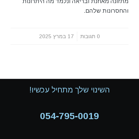
מתזונה מאוזנת ובריאה ונלמד מה היתרונות
והחסרונות שלהם.
0 תגובות
/
17 במרץ 2025
השינוי שלך מתחיל עכשיו!
054-795-0019