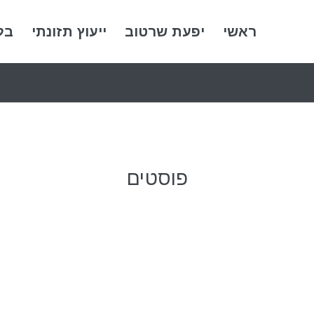
ראשי
יפעת שרטוב
ייעוץ תזונתי
בל
פוסטים