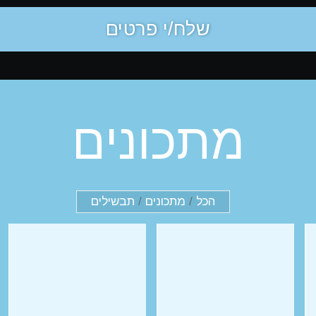
מתכונים
הכל
/
מתכונים
/
תבשילים