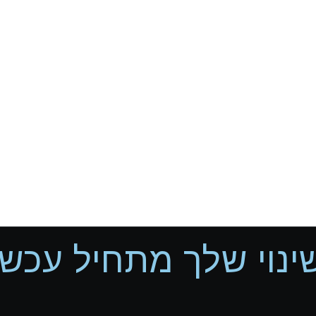
ינוי שלך מתחיל עכשיו