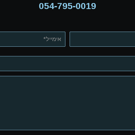
054-795-0019