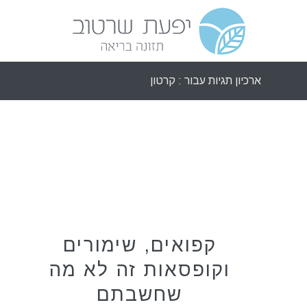
ארכיון תגיות עבור : קרטון
כללי
קפואים, שימורים
וקופסאות זה לא מה
שחשבתם