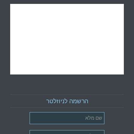
הרשמה לניוזלטר