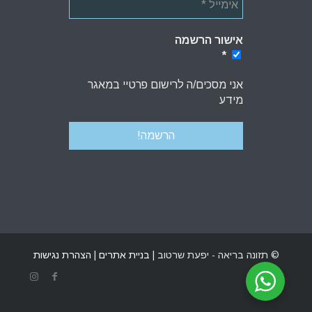
אישור הרשמה
*
*
אני מסכים/ה לרישום פרטיי במאגר
מידע
© תזונה בריאה - יפעת שרטוב |
בניית אתרים
|
הצהרת נגישות