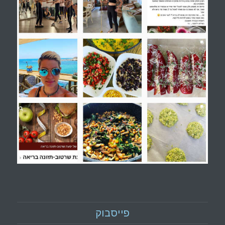
פייסבוק