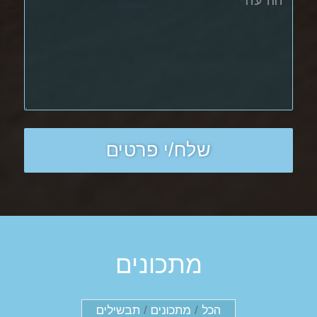
מתכונים
הכל
/
מתכונים
/
תבשילים