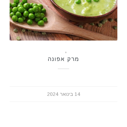
מרקים
,
מתכונים
מרק אפונה
14 בינואר 2024