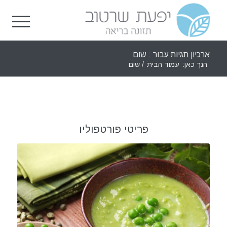
ארכיון תגיות עבור : שום
הנך כאן:
עמוד הבית
/
שום
פריטי פורטפוליו