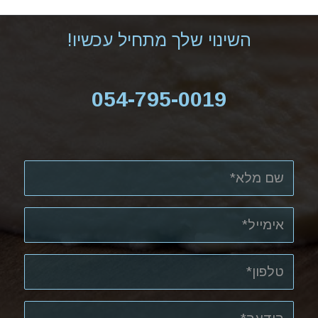
השינוי שלך מתחיל עכשיו!
054-795-0019