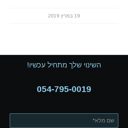
19 במרץ 2019
השינוי שלך מתחיל עכשיו!
054-795-0019