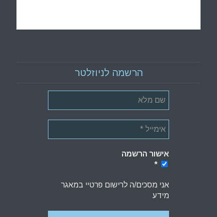
הרשמה לניוזלטר
אישור הרשמה
*
*
אני מסכים/ה לרישום פרטיי במאגר
מידע