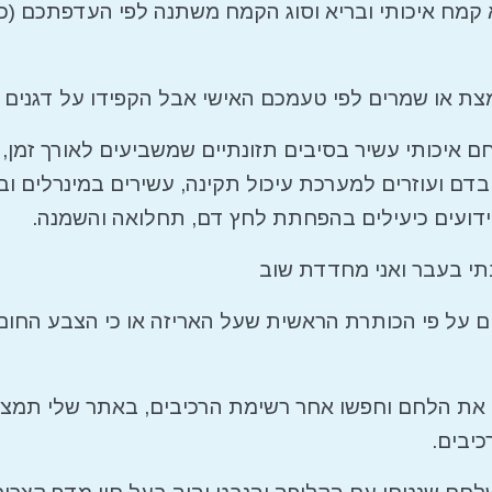
קמח איכותי ובריא וסוג הקמח משתנה לפי העדפתכם (כוס
ת או שמרים לפי טעמכם האישי אבל הקפידו על דגנים 
לחם איכותי עשיר בסיבים תזונתיים שמשביעים לאורך זמן
דם ועוזרים למערכת עיכול תקינה, עשירים במינרלים ובו
וידועים כיעילים בהפחתת לחץ דם, תחלואה והשמנה.
תי בעבר ואני מחדדת שוב
 על פי הכותרת הראשית שעל האריזה או כי הצבע החום
את הלחם וחפשו אחר רשימת הרכיבים, באתר שלי תמצ
כיבים.