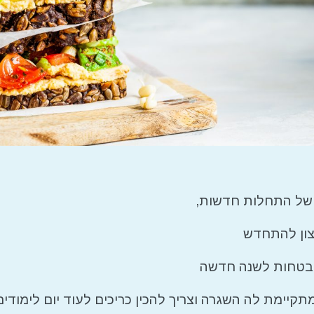
ח של התחלות חדשות,
צון להתחדש
הבטחות לשנה חדשה
קיימת לה השגרה וצריך להכין כריכים לעוד יום לימודים