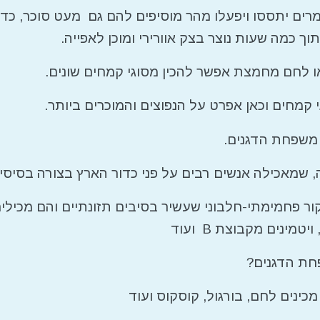
ים יתססו ויפעלו מהר מוסיפים להם גם מעט סוכר, כדי
וך כמה שעות נוצר בצק אוורירי ומוכן לאפייה.
 לחם מחמצת אפשר להכין מסוגי קמחים שונים.
 קמחים וכאן אפרט על הנפוצים והמוכרים ביותר.
 משפחת הדגנים.
שמאכילה אנשים רבים על פני כדור הארץ בצורה בסיסית,
ור פחמימתי-חלבוני שעשיר בסיבים תזונתיים והם מכילי
יטמינים מקבוצת B ועוד
חת הדגנים?
ינים לחם, בורגול, קוסקוס ועוד