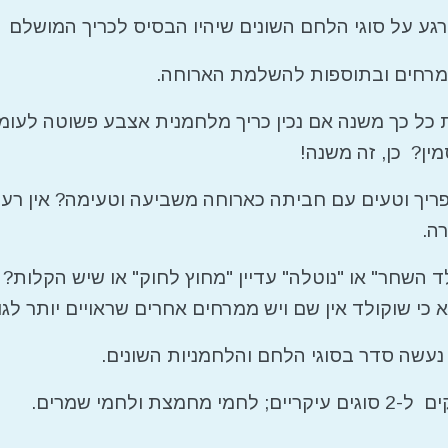
רגע על סוגי הלחם השונים שיהיו הבסיס לכריך המושלם
מרחים ובתוספות להשלמת הארוחה.
כל כך משנה אם נכין כריך מלחמנית אצבע פשוטה לעו
ין? כן, זה משנה!
ריך וטעים עם חביתה כארוחה משביעה וטעימה? אין רע 
ה.
ד השחר" או "נוטלה" עדיין "מחוץ לחוק" או שיש הקלות?
 כי שוקולד אין שם ויש ממרחים אחרים שראויים יותר לג
עשה סדר בסוגי הלחם והלחמניות השונים.
מחמצת ולחמי שמרים.