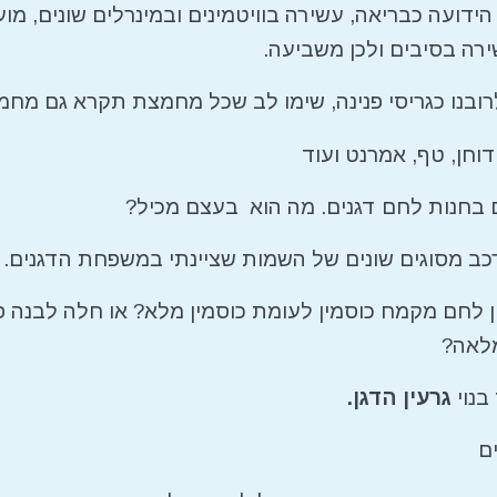
ידועה כבריאה, עשירה בוויטמינים ובמינרלים שונים, מו
ירה בסיבים ולכן משביעה.
רובנו כגריסי פנינה, שימו לב שכל מחמצת תקרא גם מחמ
 דוחן, טף, אמרנט ועוד
בחנות לחם דגנים. מה הוא בעצם מכיל?
כב מסוגים שונים של השמות שציינתי במשפחת הדגנים.
 לחם מקמח כוסמין לעומת כוסמין מלא? או חלה לבנה 
לאה?
 בנוי
גרעין הדגן.