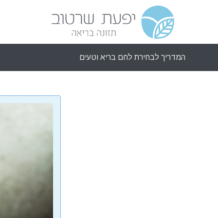
המדריך לבחירת לחם בריא וטעים