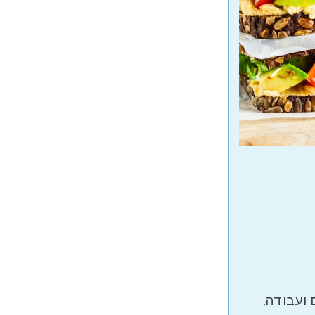
 ועבודה.