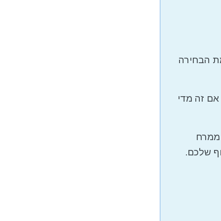
מת הבחירה
אם זה מדי
 ממרח
וף שלכם.