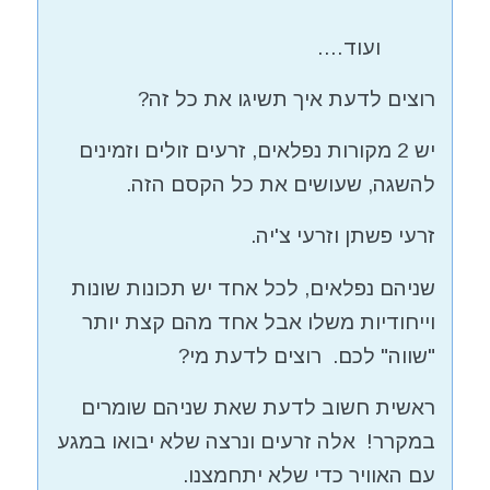
ועוד….
רוצים לדעת איך תשיגו את כל זה?
יש 2 מקורות נפלאים, זרעים זולים וזמינים
להשגה, שעושים את כל הקסם הזה.
זרעי פשתן וזרעי צ'יה.
שניהם נפלאים, לכל אחד יש תכונות שונות
וייחודיות משלו אבל אחד מהם קצת יותר
"שווה" לכם. רוצים לדעת מי?
ראשית חשוב לדעת שאת שניהם שומרים
במקרר! אלה זרעים ונרצה שלא יבואו במגע
עם האוויר כדי שלא יתחמצנו.