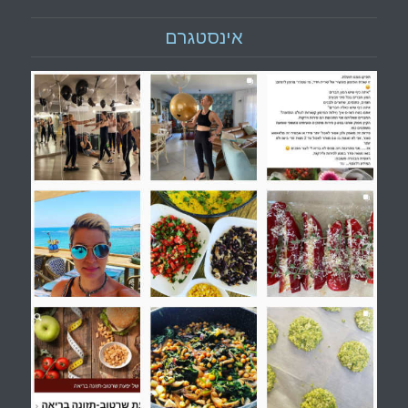
אינסטגרם