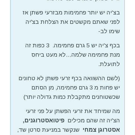
בצ'יה יש יותר פחמימות מבזרעי פשתן אז
לפני שאתם מקשטים את הצלחת בצ'יה
שימו לב-
בכף צ'יה יש 5 גרם פחמימה. 3 כפות זה
מנת פחמימה שלמה…לא מעט ביחס
לתועלת.
(לשם ההשוואה בכף זרעי פשתן לא טחונים
יש פחות מ 3 גרם פחמימה, מן הסתם
שכשטוחנים מתקבלת כמות גדולה יותר)
מה שמיחד את זרעי הפשתן על פני זרעי
הצ'יה זה שהם מכילים
פיטואסטרוגנים,
אסטרוגן צמחי
שנקשר במניעת סרטן שד,