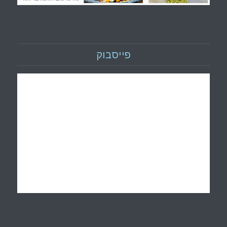
פייסבוק