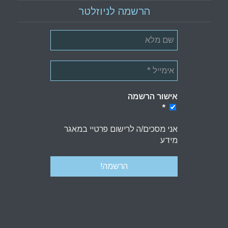
הרשמה לניוזלטר
אישור הרשמה
*
*
אני מסכים/ה לרישום פרטיי במאגר
מידע