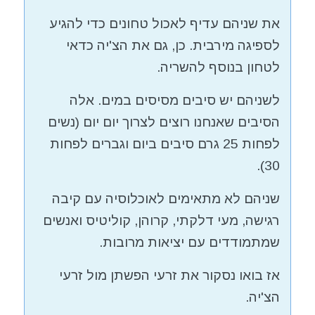
את שניהם עדיף לאכול טחונים כדי להגיע
לספיגה מירבית. כן, גם את הצ'יה כדאי
לטחון בנוסף להשריה.
לשניהם יש סיבים מסיסים במים. אלה
הסיבים שאנחנו רוצים לצרוך יום יום (נשים
לפחות 25 גרם סיבים ביום וגברים לפחות
30).
שניהם לא מתאימים לאוכלוסיה עם קיבה
רגישה, מעי דלקתי, קרוהן, קוליטיס ואנשים
שמתמודדים עם יציאות מרובות.
אז בואו נסקור את זרעי הפשתן מול זרעי
הצ'יה.