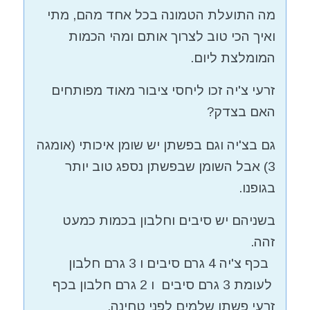
מה התועלת הטמונה בכל אחד מהם, מתי
ואיך הכי טוב לצרוך אותם ומהי הכמות
המומלצת ליום.
זרעי צ'יה זכו ליחסי ציבור מאוד מפותחים
האם בצדק?
גם בצ'יה וגם בפשתן יש שומן איכותי (אומגה
3) אבל השומן שבפשתן נספג טוב יותר
בגופנו.
בשניהם יש סיבים וחלבון בכמות כמעט
זהה.
בכף צ'יה 4 גרם סיבים ו 3 גרם חלבון
לעומת 3 גרם סיבים ו 2 גרם חלבון בכף
זרעי פשתן שלמים לפני טחינה.