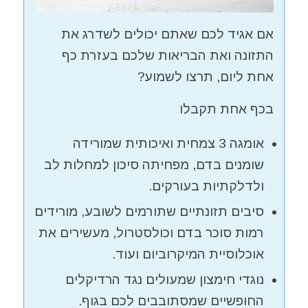
אם אגיד לכם שאתם יכולים לשדרג את
התזונה ואת הבריאות שלכם בעזרת כף
אחת ליום, תרצו לשמוע?
בכף אחת תקבלו
אומגה 3 צמחית ואיכותית שמורידה
שומנים בדם, מפחיתה סיכון למחלות לב
ולדלקתיות בעורקים.
סיבים תזונתיים שתורמים לשובע, מורידים
רמות סוכר בדם וכולסטרול, מעשירים את
אוכלוסיית המיקרוביום ועוד.
נוגדי חימצון שמעולים נגד הרדיקלים
החופשיים שמסתובבים לכם בגוף.