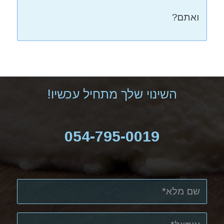
ואתם?
השינוי שלך מתחיל עכשיו!
054-795-0019