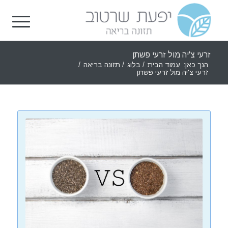
זרעי צ'יה מול זרעי פשתן
הנך כאן:
עמוד הבית
/
בלוג
/
תזונה בריאה
/
זרעי צ'יה מול זרעי פשתן