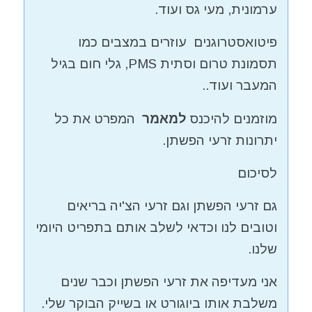
ערמונית, מעי גס ועוד.
פיטואסטרוגנים עוזרים במצבים כמו
תסמונת טרום וסתית PMS, גלי חום בגיל
המעבר ועוד..
מוזמנים להיכנס
למאמר
המפרט את כל
יתרונות זרעי הפשתן.
לסיכום
גם זרעי הפשתן וגם זרעי הצ'יה בריאים
וטובים לנו וכדאי לשלב אותם בתפריט היומי
שלנו.
אני מעדיפה את זרעי הפשתן וכבר שנים
משלבת אותו ביוגורט או בשייק הבוקר שלי.