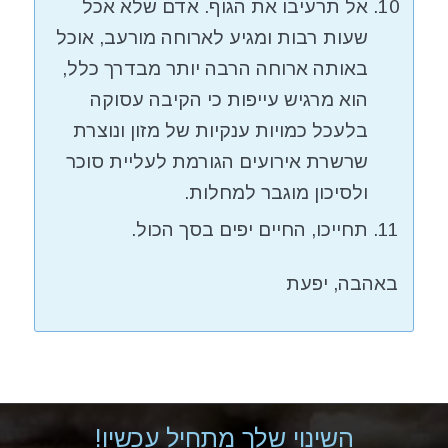
אל תרעיבו את הגוף. אדם שלא אכל
שעות רבות ומגיע לארוחה מורעב, אוכל
באותה ארוחה הרבה יותר מבדרך כלל,
הוא מרגיש עייפות כי הקיבה עסוקה
בלעכל כמויות ענקיות של מזון ונוצרת
שרשרת אירועים הגורמת לעליית סוכר
ולסיכון מוגבר למחלות.
תחייכו, החיים יפים בסך הכול.
באהבה, יפעת
השינוי שלך מתחיל עכשיו!