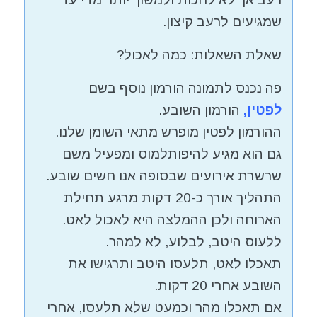
שמגיעים לרעב קיצון.
שאלת השאלות: כמה לאכול?
פה נכנס לתמונה הורמון נוסף בשם
לפטין,
הורמון השובע.
ההורמון לפטין מופרש מתאי השומן שלנו.
גם הוא מגיע להיפותלמוס ומפעיל משם
שרשרת אירועים שבסופה אנו חשים שובע.
התהליך אורך כ-20 דקות מרגע תחילת
הארוחה ולכן ההמלצה היא לאכול לאט.
ללעוס היטב, לבלוע, לא למהר.
תאכלו לאט, תלעסו היטב ותרגישו את
השובע אחרי 20 דקות.
אם תאכלו מהר וכמעט שלא תלעסו, אחרי