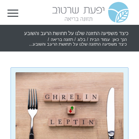
כיצד משפיעה התזונה שלנו על תחושת הרעב והשובע
הנך כאן:
עמוד הבית
/
בלוג
/
תזונה בריאה
/
כיצד משפיעה התזונה שלנו על תחושת הרעב והשובע...