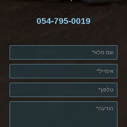
054-795-0019