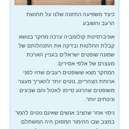
כיצד משפיעה התזונה שלנו על תחושת
הרעב והשובע
אוניברסיטת קולומביה ערכה מחקר בנושא
קבלת החלטות ובדקה את התנהלותם של
שמונה שופטים ישראלים בעניין הארכת
מעצרם של אלפי אסירים.
המחקר מצא ששופטים רעבים שהיו לפני
ארוחת הצהריים, נוטים יותר להאריך מעצר
משופטים שהרגע סיימו לאכול והם שבעים
ונינוחים יותר.
ניסוי אחר שהציב אנשים שאינם נוטים להמר
במצב שבו ההימור המסוכן היה המשתלם