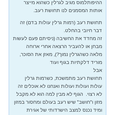
ההיפותלמוס מגיב לגרלין כשהוא מייצר
אותות המסמנים לנו תחושת רעב.
תחושת רעב (רמות גרלין עולות בדם) זה
דבר חיובי בהחלט.
זה מחדד את החשיבה (ניסיתם פעם לעשות
מבחן או להעביר הרצאה אחרי ארוחה
מלאה כשהגרלין נמוך?), מאזן את הסוכר,
מוריד דלקתיות בגוף ועוד
אבל
תחושת רעב מתמשכת, כשרמות גרלין
עולות ועולות ועולות ואנחנו לא אוכלים זה
לא רצוי. הגוף לא מבין למה הוא לא מקבל
מזון ו"חושב" שיש רעב בעולם ומחסור במזון
ומיד נכנס למצב הישרדותי של אגירת