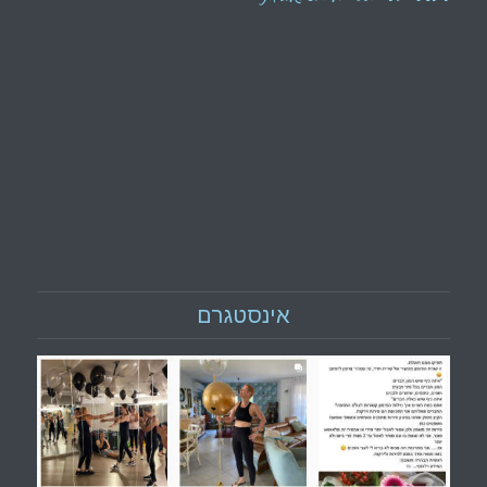
אינסטגרם