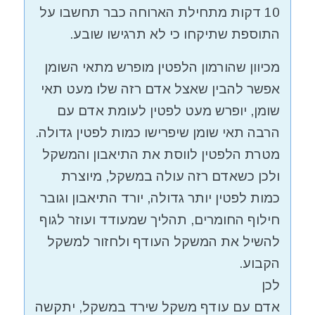
10 דקות מתחילת הארוחה כבר תחשבו על
התוספת שתיקחו כי לא תרגישו שובע.
מכיוון שהורמון הלפטין מופרש מתאי השומן
אפשר להבין שאצל אדם רזה שלו מעט תאי
שומן, יופרש מעט לפטין לעומת אדם עם
הרבה תאי שומן שיפרישו כמות לפטין גדולה.
מטרת הלפטין לווסת את התיאבון והמשקל
ולכן כשאדם רזה עולה במשקל, מיוצרת
כמות לפטין יותר גדולה, יורד התיאבון וגובר
חילוף החומרים, תהליך שמעודד ועוזר לגוף
להשיל את המשקל העודף ולחזור למשקל
הקבוע.
לכן
אדם עם עודף משקל שירד במשקל, יתקשה