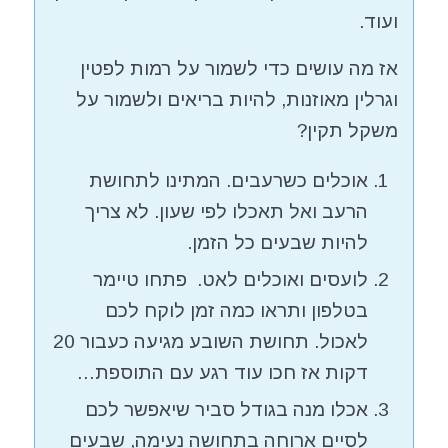
ועוד.
אז מה עושים כדי לשמור על רמות לפטין
וגרלין מאוזנות, להיות בריאים ולשמור על
משקל תקין?
אוכלים כשרעבים. המתינו לתחושת
הרעב ואל תאכלו לפי שעון. לא צריך
להיות שבעים כל הזמן.
לועסים ואוכלים לאט. פתחו טיימר
בטלפון ותראו כמה זמן לוקח לכם
לאכול. תחושת השובע מגיעה כעבור 20
דקות אז חכו עוד רגע עם התוספת…
אכלו מנה בגודל סביר שיאפשר לכם
לסיים ארוחה בתחושה נעימה, שבעים