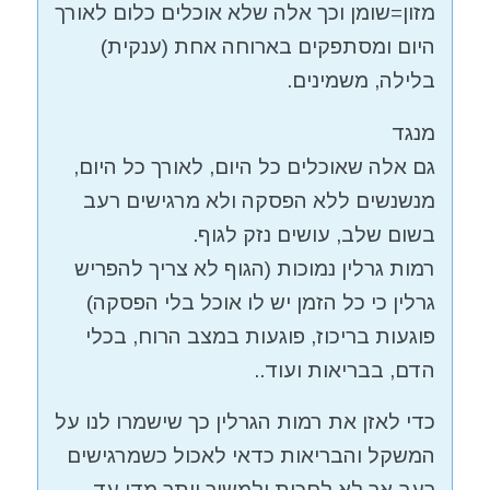
מזון=שומן וכך אלה שלא אוכלים כלום לאורך
היום ומסתפקים בארוחה אחת (ענקית)
בלילה, משמינים.
מנגד
גם אלה שאוכלים כל היום, לאורך כל היום,
מנשנשים ללא הפסקה ולא מרגישים רעב
בשום שלב, עושים נזק לגוף.
רמות גרלין נמוכות (הגוף לא צריך להפריש
גרלין כי כל הזמן יש לו אוכל בלי הפסקה)
פוגעות בריכוז, פוגעות במצב הרוח, בכלי
הדם, בבריאות ועוד..
כדי לאזן את רמות הגרלין כך שישמרו לנו על
המשקל והבריאות כדאי לאכול כשמרגישים
רעב אך לא לחכות ולמשוך יותר מדי עד