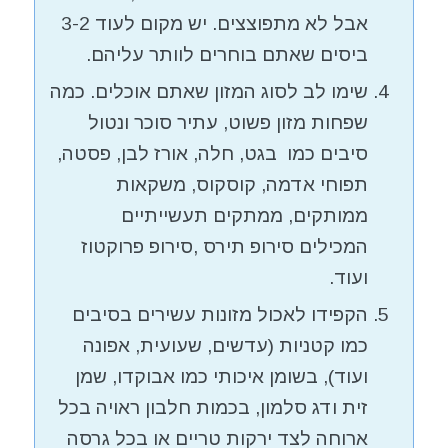
אבל לא מתפוצצים. יש מקום לעוד 3-2
ביסים שאתם בוחרים לוותר עליהם.
שימו לב לסוג המזון שאתם אוכלים. כמה
שפחות מזון פשוט, עתיר סוכר ונטול
סיבים כמו בגט, חלה, אורז לבן, פסטה,
תפוחי אדמה, קוסקוס, משקאות
ממותקים, ממתקים תעשייתיים
המכילים סירופ תירס ,סירופ פרוקטוז
ועוד.
הקפידו לאכול מזונות עשירים בסיבים
כמו קטניות (עדשים, שעועית, אפונה
ועוד), בשומן איכותי כמו אבוקדו, שמן
זית ודג סלמון, בכמות חלבון ראויה בכל
ארוחה לצד ירקות טריים או בכל גרסה