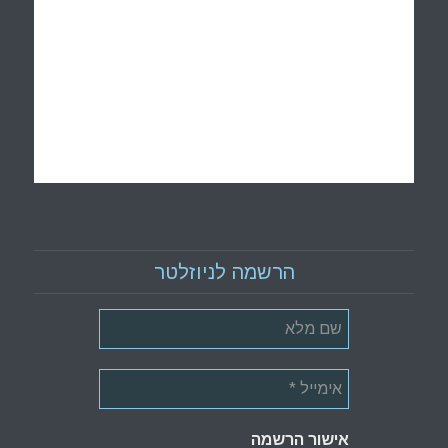
הרשמה לניוזלטר
אישור הרשמה
*