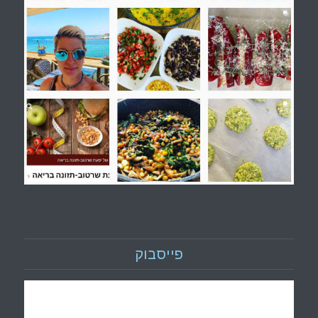
פייסבוק