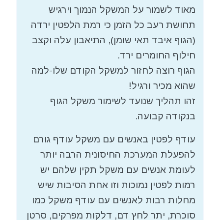
מאוד לשמור על המשקל הנמוך וירגיש
תחושת רעב כל הזמן כי רמת הלפטין ירדה
(הגוף איבד תאי שומן), התיאבון עלה וקצב
חילוף החומרים ירד.
הגוף רוצה לחזור למשקל הקודם שלו-למה
שהוא מכיר ורגיל!
זהו תהליך שנועד לשימור משקל הגוף
בנקודה קבועה.
עודף לפטין באנשים עם משקל עודף גורם
להפעלת המערכת החיסונית הרבה יותר
לעומת אנשים עם משקל תקין שלהם יש
רמות לפטין נמוכות וזו אחת הסיבות שיש
מחלות רבות לאנשים עם עודף משקל כמו
סוכרת, יתר לחץ דם, דלקות מפרקים, סרטן