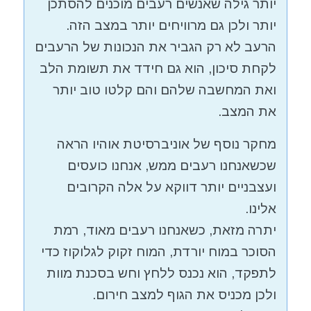
יותר גילה שאנשים רעבים מוכנים להסתכן
יותר ולכן גם מרוויחים יותר במצב הזה.
הרעב לא רק הגביר את הנכונות של הרעבים
לקחת סיכון, הוא גם חידד את תשומת הלב
ואת המחשבה שלהם והם קלטו טוב יותר
את המצב.
מחקר נוסף של אוניברסיטת אוהיו הראה
שכשאנחנו רעבים ממש, אנחנו כועסים
ועצבניים יותר דווקא על אלה הקרובים
אלינו.
יתרה מזאת, כשאנחנו רעבים מאוד, רמת
הסוכר במוח יורדת, המוח זקוק לגלוקוז כדי
לתפקד, הוא נכנס ללחץ וחש בסכנת מוות
ולכן מכניס את הגוף למצב חירום.