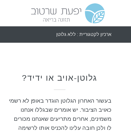
ארכיון לקטגוריית : ללא גלוטן
ללא גלוטן
גלוטן-אויב או ידיד?
בעשור האחרון הגלוטן הוגדר באופן לא רשמי
כאויב הציבור. יש אומרים שבגללו אנחנו
משמינים, אחרים מתריעים שאנחנו מכורים
לו ולכן חובה עלינו להכניס אותו לרשימה