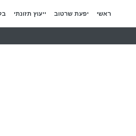
ראשי
יפעת שרטוב
ייעוץ תזונתי
בל