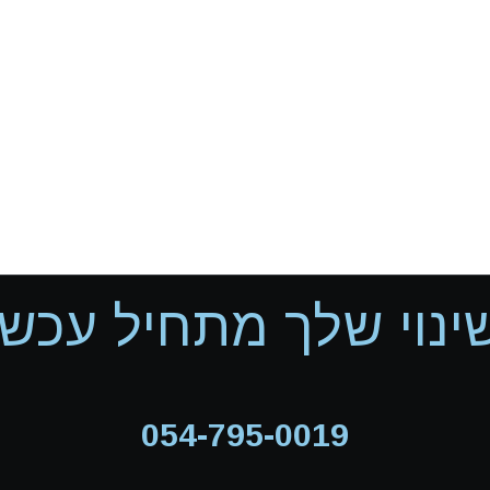
ינוי שלך מתחיל עכשיו
054-795-0019