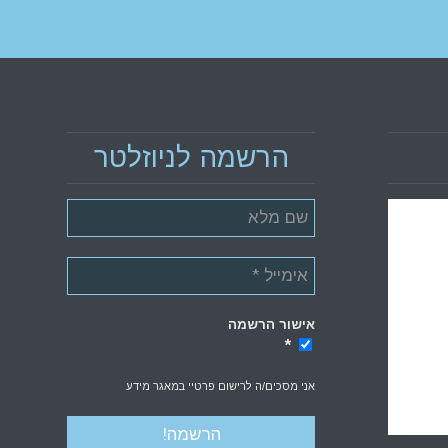
הרשמה לניוזלטר
אישור הרשמה
*
*
אני מסכים/ה לרישום פרטיי במאגר מידע