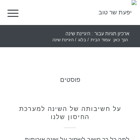
ארכיון תגיות עבור : היגיינת שינה
הנך כאן:
עמוד הבית
/
בלוג
/
היגיינת שינה
פוסטים
כללי
על חשיבותה של השינה למערכת
החיסון שלנו
למה כל כך חשוב לשמור על שינה איכותית