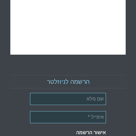
הרשמה לניוזלטר
אישור הרשמה
*