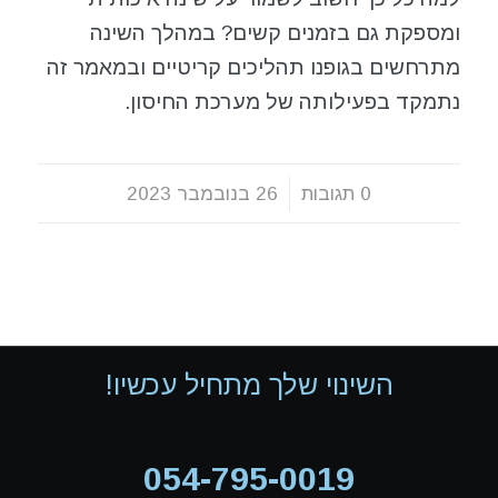
ומספקת גם בזמנים קשים? במהלך השינה
מתרחשים בגופנו תהליכים קריטיים ובמאמר זה
נתמקד בפעילותה של מערכת החיסון.
0 תגובות
/
26 בנובמבר 2023
השינוי שלך מתחיל עכשיו!
054-795-0019