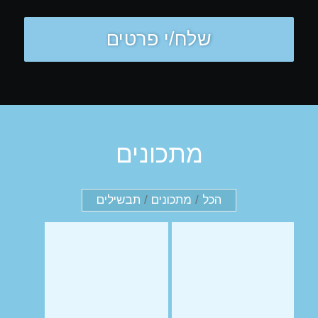
מתכונים
הכל
/
מתכונים
/
תבשילים