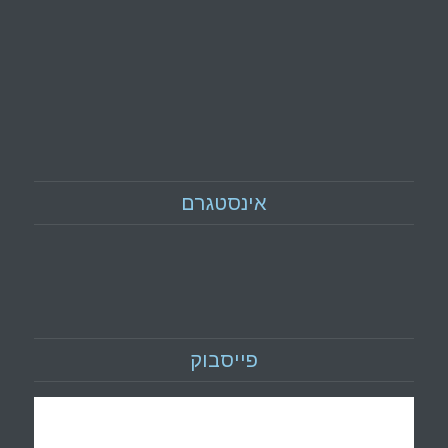
אינסטגרם
פייסבוק