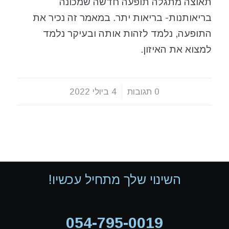
תאוצה מתגלה תופעה חדשה שמכונה
בריאותנות- בריאות יתר. במאמר זה נכיר את
התופעה, נלמד לזהות אותה ובעיקר נלמד
למצוא את האיזון.
0 תגובות
/
4 ביולי 2022
השינוי שלך מתחיל עכשיו!
054-795-0019