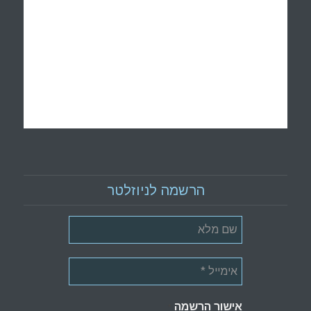
הרשמה לניוזלטר
אישור הרשמה
*