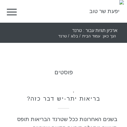
ארכיון תגיות עבור : טרנד
הנך כאן:
עמוד הבית
/
בלוג
/
טרנד
פוסטים
כללי
,
תזונה בריאה
בריאות יתר-יש דבר כזה?
בשנים האחרונות ככל שטרנד הבריאות תופס