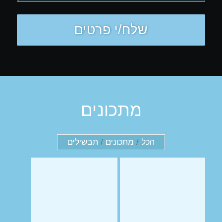
מתכונים
הכל
/
מתכונים
/
תבשילים